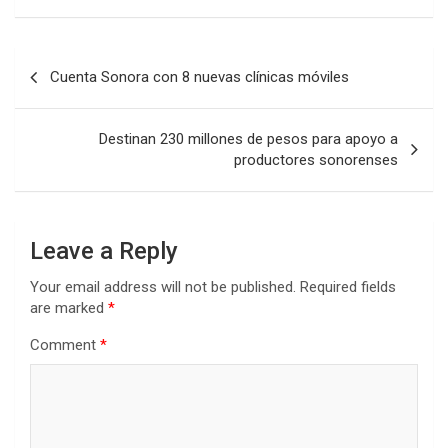
Post
Cuenta Sonora con 8 nuevas clínicas móviles
navigation
Destinan 230 millones de pesos para apoyo a
productores sonorenses
Leave a Reply
Your email address will not be published.
Required fields
are marked
*
Comment
*