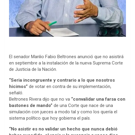
El senador Manlio Fabio Beltrones anunció que no asistirá
en septiembre a la instalación de la nueva Suprema Corte
de Justicia de la Nación.
“Seria incongruente y contrario a lo que nosotros
hicimos”
de votar en contra de su implementación,
señaló.
Beltrones Rivera dijo que no va
“convalidar una farsa con
bastones de mando”
de una Corte que nace de una
simulación con jueces a modo tal y como los quería el
sistema político que hoy gobierna el país.
“No asistir es no validar un hecho que nunca debió