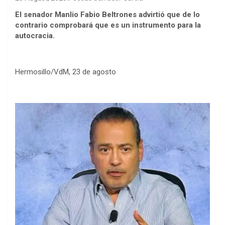
El senador Manlio Fabio Beltrones advirtió que de lo
contrario comprobará que es un instrumento para la
autocracia.
Hermosillo/VdM, 23 de agosto