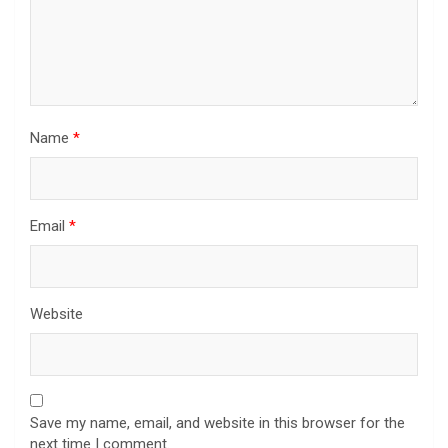
Name
*
Email
*
Website
Save my name, email, and website in this browser for the
next time I comment.