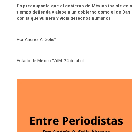
Es preocupante que el gobierno de México insiste en s
tiempo defienda y alabe a un gobierno como el de Danie
con la que vulnera y viola derechos humanos
Por Andrés A. Solis*
Estado de México/VdM, 24 de abril