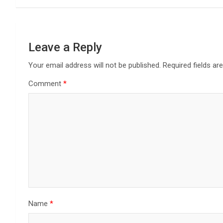
Leave a Reply
Your email address will not be published.
Required fields a
Comment
*
Name
*