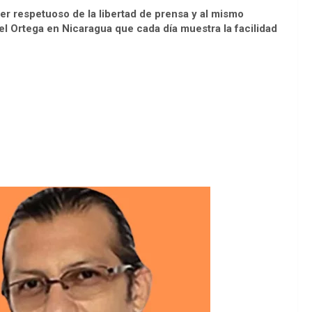
er respetuoso de la libertad de prensa y al mismo
l Ortega en Nicaragua que cada día muestra la facilidad