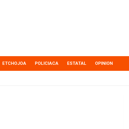
ETCHOJOA
POLICIACA
ESTATAL
OPINION