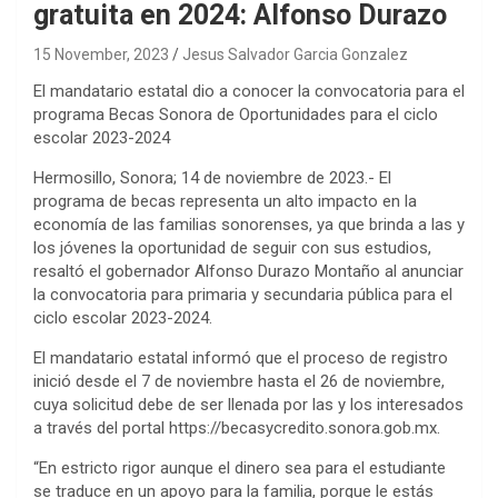
gratuita en 2024: Alfonso Durazo
15 November, 2023
Jesus Salvador Garcia Gonzalez
El mandatario estatal dio a conocer la convocatoria para el
programa Becas Sonora de Oportunidades para el ciclo
escolar 2023-2024
Hermosillo, Sonora; 14 de noviembre de 2023.- El
programa de becas representa un alto impacto en la
economía de las familias sonorenses, ya que brinda a las y
los jóvenes la oportunidad de seguir con sus estudios,
resaltó el gobernador Alfonso Durazo Montaño al anunciar
la convocatoria para primaria y secundaria pública para el
ciclo escolar 2023-2024.
El mandatario estatal informó que el proceso de registro
inició desde el 7 de noviembre hasta el 26 de noviembre,
cuya solicitud debe de ser llenada por las y los interesados
a través del portal https://becasycredito.sonora.gob.mx.
“En estricto rigor aunque el dinero sea para el estudiante
se traduce en un apoyo para la familia, porque le estás