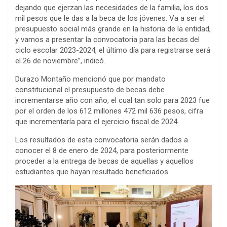
dejando que ejerzan las necesidades de la familia, los dos
mil pesos que le das a la beca de los jóvenes. Va a ser el
presupuesto social más grande en la historia de la entidad,
y vamos a presentar la convocatoria para las becas del
ciclo escolar 2023-2024, el último día para registrarse será
el 26 de noviembre”, indicó.
Durazo Montaño mencionó que por mandato
constitucional el presupuesto de becas debe
incrementarse año con año, el cual tan solo para 2023 fue
por el orden de los 612 millones 472 mil 636 pesos, cifra
que incrementaría para el ejercicio fiscal de 2024.
Los resultados de esta convocatoria serán dados a
conocer el 8 de enero de 2024, para posteriormente
proceder a la entrega de becas de aquellas y aquellos
estudiantes que hayan resultado beneficiados.