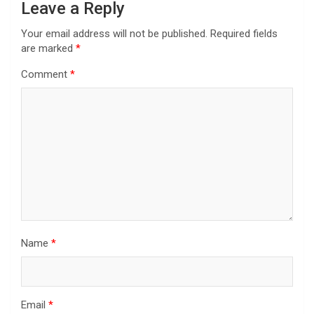
Leave a Reply
Your email address will not be published.
Required fields
are marked
*
Comment
*
Name
*
Email
*