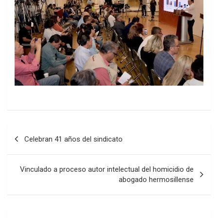
Post
Celebran 41 años del sindicato
navigation
Vinculado a proceso autor intelectual del homicidio de
abogado hermosillense