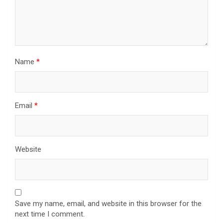
Name
*
Email
*
Website
Save my name, email, and website in this browser for the
next time I comment.