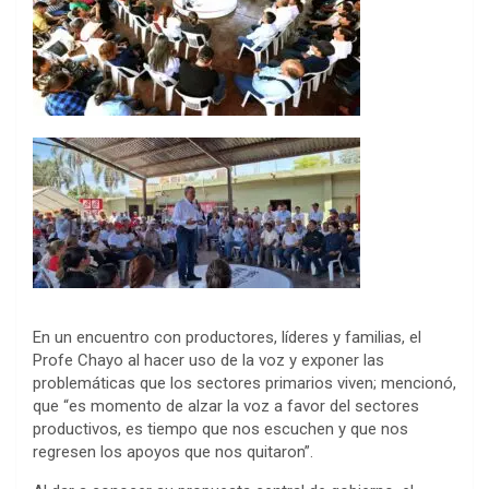
En un encuentro con productores, líderes y familias, el
Profe Chayo al hacer uso de la voz y exponer las
problemáticas que los sectores primarios viven; mencionó,
que “es momento de alzar la voz a favor del sectores
productivos, es tiempo que nos escuchen y que nos
regresen los apoyos que nos quitaron”.