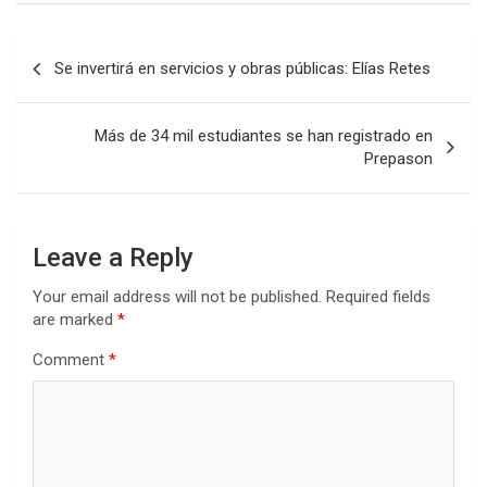
Post
Se invertirá en servicios y obras públicas: Elías Retes
navigation
Más de 34 mil estudiantes se han registrado en
Prepason
Leave a Reply
Your email address will not be published.
Required fields
are marked
*
Comment
*