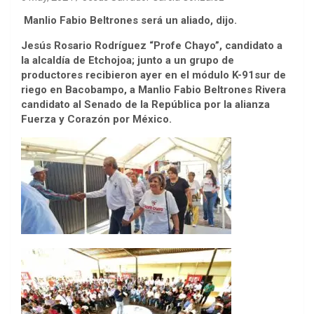
Manlio Fabio Beltrones será un aliado, dijo.
Jesús Rosario Rodríguez “Profe Chayo”, candidato a
la alcaldía de Etchojoa; junto a un grupo de
productores recibieron ayer en el módulo K-91sur de
riego en Bacobampo, a Manlio Fabio Beltrones Rivera
candidato al Senado de la República por la alianza
Fuerza y Corazón por México.