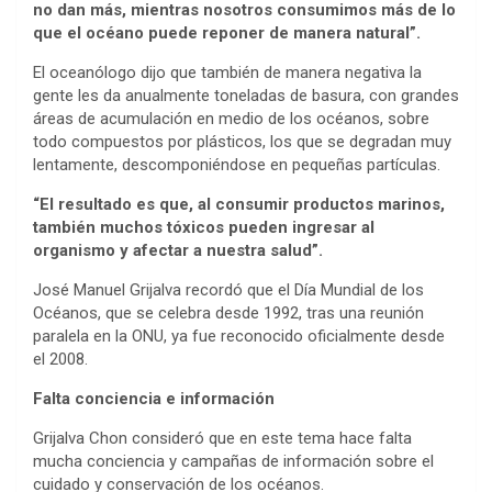
no dan más, mientras nosotros consumimos más de lo
que el océano puede reponer de manera natural”.
El oceanólogo dijo que también de manera negativa la
gente les da anualmente toneladas de basura, con grandes
áreas de acumulación en medio de los océanos, sobre
todo compuestos por plásticos, los que se degradan muy
lentamente, descomponiéndose en pequeñas partículas.
“El resultado es que, al consumir productos marinos,
también muchos tóxicos pueden ingresar al
organismo y afectar a nuestra salud”.
José Manuel Grijalva recordó que el Día Mundial de los
Océanos, que se celebra desde 1992, tras una reunión
paralela en la ONU, ya fue reconocido oficialmente desde
el 2008.
Falta conciencia e información
Grijalva Chon consideró que en este tema hace falta
mucha conciencia y campañas de información sobre el
cuidado y conservación de los océanos.