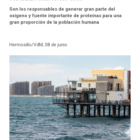
Son los responsables de generar gran parte del
oxígeno y fuente importante de proteínas para una
gran proporción de la población humana
Hermosillo/VdM, 08 de junio