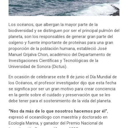
Los océanos, que albergan la mayor parte de la
biodiversidad y se distinguen por ser el principal pulmón del
planeta, son los responsables de generar gran parte del
oxígeno y fuente importante de proteínas para una gran
proporción de la población humana, estableció José
Manuel Grijalva Chon, académico del Departamento de
Investigaciones Científicas y Tecnológicas de la
Universidad de Sonora (Dictus).
En ocasión de celebrarse este 8 de junio el Día Mundial de
los Océanos, el profesor investigador dijo que esta fecha
se significa por ser un gran motivo para crear conciencia
en la gente sobre el cuidado y preservación que se les
debe tener para el sostenimiento de la vida del planeta.
“Nos da más de lo que nosotros hacemos por él”
,
expresó el oceanólogo con maestría y doctorado en
Ecología Marina, y ganador del Premio Nacional de