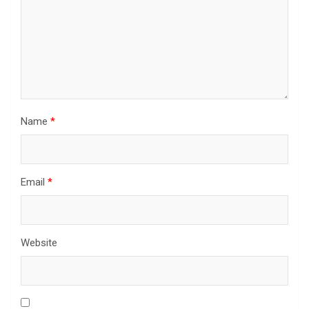
Name
*
Email
*
Website