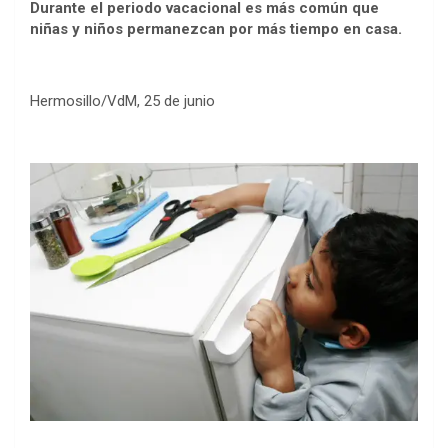
Durante el periodo vacacional es más común que
niñas y niños permanezcan por más tiempo en casa.
Hermosillo/VdM, 25 de junio