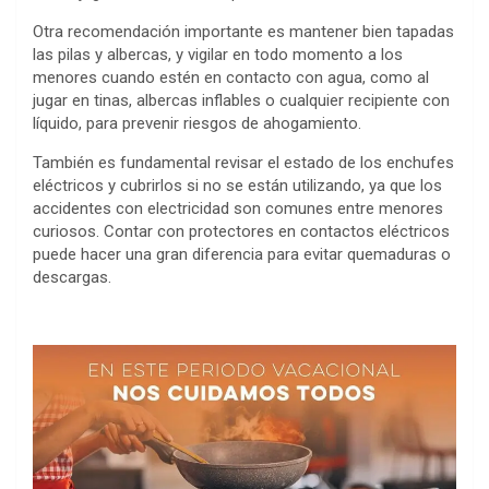
Otra recomendación importante es mantener bien tapadas
las pilas y albercas, y vigilar en todo momento a los
menores cuando estén en contacto con agua, como al
jugar en tinas, albercas inflables o cualquier recipiente con
líquido, para prevenir riesgos de ahogamiento.
También es fundamental revisar el estado de los enchufes
eléctricos y cubrirlos si no se están utilizando, ya que los
accidentes con electricidad son comunes entre menores
curiosos. Contar con protectores en contactos eléctricos
puede hacer una gran diferencia para evitar quemaduras o
descargas.