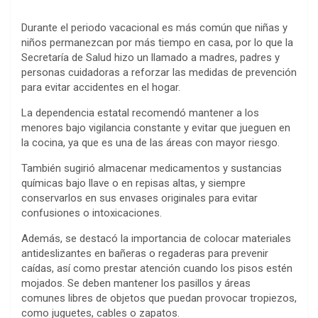
Durante el periodo vacacional es más común que niñas y
niños permanezcan por más tiempo en casa, por lo que la
Secretaría de Salud hizo un llamado a madres, padres y
personas cuidadoras a reforzar las medidas de prevención
para evitar accidentes en el hogar.
La dependencia estatal recomendó mantener a los
menores bajo vigilancia constante y evitar que jueguen en
la cocina, ya que es una de las áreas con mayor riesgo.
También sugirió almacenar medicamentos y sustancias
químicas bajo llave o en repisas altas, y siempre
conservarlos en sus envases originales para evitar
confusiones o intoxicaciones.
Además, se destacó la importancia de colocar materiales
antideslizantes en bañeras o regaderas para prevenir
caídas, así como prestar atención cuando los pisos estén
mojados. Se deben mantener los pasillos y áreas
comunes libres de objetos que puedan provocar tropiezos,
como juguetes, cables o zapatos.