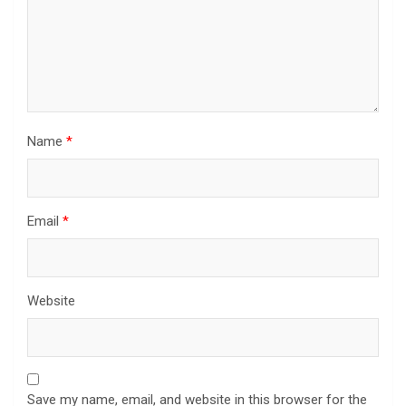
Name
*
Email
*
Website
Save my name, email, and website in this browser for the