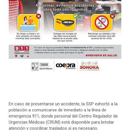
En caso de presentarse un accidente, la SSP exhortó a la
población a comunicarse de inmediato a la línea de
emergencia 911, donde personal del Centro Regulador de
Urgencias Médicas (CRUM) está disponible para brindar
atención y coordinar traslados si es necesario.