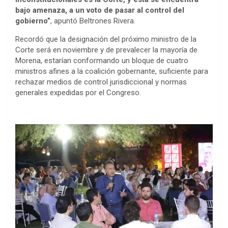
bajo amenaza, a un voto de pasar al control del
gobierno”
, apuntó Beltrones Rivera.
Recordó que la designación del próximo ministro de la
Corte será en noviembre y de prevalecer la mayoría de
Morena, estarían conformando un bloque de cuatro
ministros afines a la coalición gobernante, suficiente para
rechazar medios de control jurisdiccional y normas
generales expedidas por el Congreso.