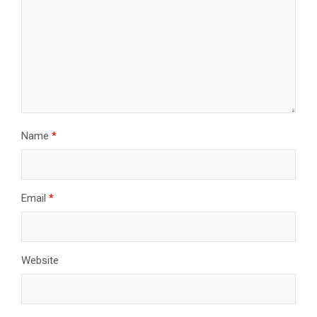
Name
*
Email
*
Website