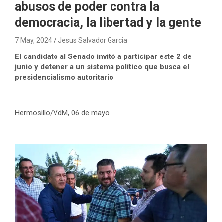
abusos de poder contra la
democracia, la libertad y la gente
7 May, 2024
Jesus Salvador Garcia
El candidato al Senado invitó a participar este 2 de
junio y detener a un sistema político que busca el
presidencialismo autoritario
Hermosillo/VdM, 06 de mayo