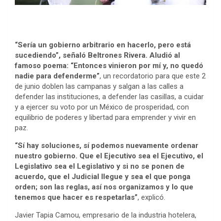
“Sería un gobierno arbitrario en hacerlo, pero está
sucediendo”, señaló Beltrones Rivera. Aludió al
famoso poema: “Entonces vinieron por mí y, no quedó
nadie para defenderme”
, un recordatorio para que este 2
de junio doblen las campanas y salgan a las calles a
defender las instituciones, a defender las casillas, a cuidar
y a ejercer su voto por un México de prosperidad, con
equilibrio de poderes y libertad para emprender y vivir en
paz.
“Sí hay soluciones, sí podemos nuevamente ordenar
nuestro gobierno. Que el Ejecutivo sea el Ejecutivo, el
Legislativo sea el Legislativo y si no se ponen de
acuerdo, que el Judicial llegue y sea el que ponga
orden; son las reglas, así nos organizamos y lo que
tenemos que hacer es respetarlas”
, explicó.
Javier Tapia Camou, empresario de la industria hotelera,