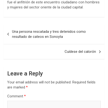
fue el anfitrión de este encuentro ciudadano con hombres
y mujeres del sector oriente de la ciudad capital.
Post
Una persona rescatada y tres detenidos como
navigation
resultado de cateos en Sonoyta
Cuídese del calorón
Leave a Reply
Your email address will not be published.
Required fields
are marked
*
Comment
*