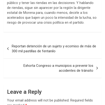
público y tener las riendas en las decisiones. Y hablando
de riendas, sigue sin aparecer por la región la dirigente
estatal de Morena para, cuando menos, decirle a los
acelerados que bajen un poco la intensidad de la lucha, so
riesgo de provocar una crisis política en el partido.
Post
Reportan detención de un sujeto y ecomiso de más de
navigation
300 mil pastillas de fentanilo
Exhorta Congreso a municipios a prevenir los
accidentes de tránsito
Leave a Reply
Your email address will not be published.
Required fields