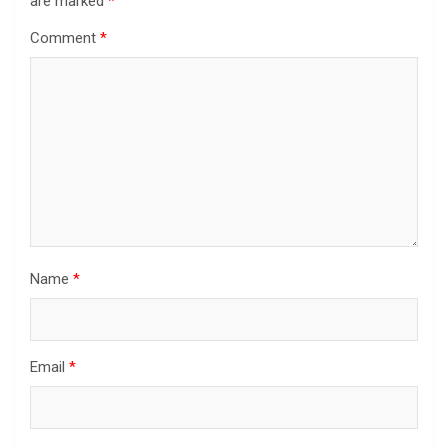
are marked
*
Comment
*
Name
*
Email
*