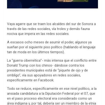
Vaya agarre que se traen los alcaldes del sur de Sonora a
través de las redes sociales, vía troles y demás fauna
nociva que impera en las redes sociales.
A escasos ocho meses de asumir el poder, algunos ya
sueñan por el siguiente piso político (hablando el lenguaje
tan de moda en los últimos tiempos).
La “guerra cibernética”- más intensa que el conflicto entre
Donald Trump con los chinos- dándose contra los
presidentes municipales está de “piquete de ojo y de
ombligo”, vía sus apoyadores en redes sociales,
específicamente en Facebook.
Todo se reduce, específicamente en ese nivel político, a la
ansiada candidatura a la Diputación Federal por el 07, que
en el paso proceso electoral era considerado como un
área indígena y, por tal, debería ser un miembro de la etnia