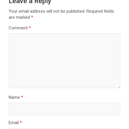
Leave a Reply
Your email address will not be published.
Required fields
are marked
*
Comment
*
Name
*
Email
*