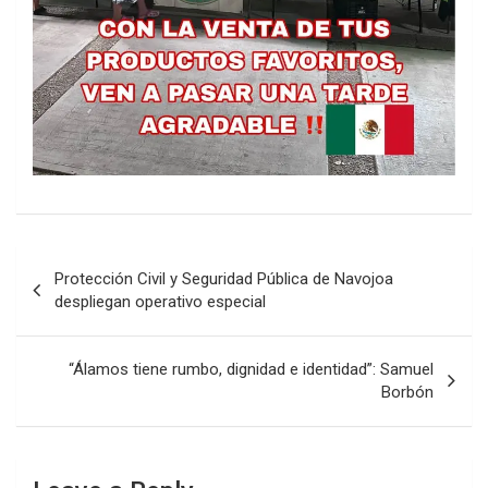
Post
Protección Civil y Seguridad Pública de Navojoa
navigation
despliegan operativo especial
“Álamos tiene rumbo, dignidad e identidad”: Samuel
Borbón