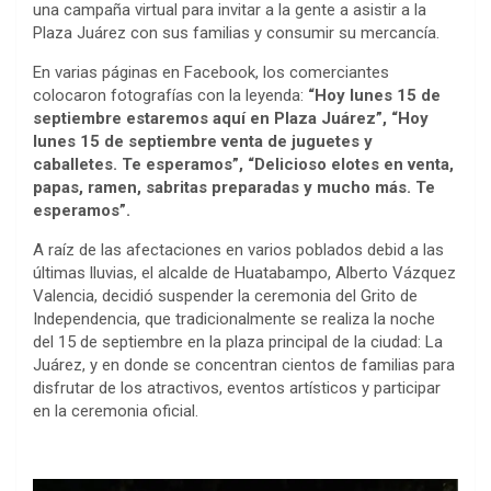
una campaña virtual para invitar a la gente a asistir a la
Plaza Juárez con sus familias y consumir su mercancía.
En varias páginas en Facebook, los comerciantes
colocaron fotografías con la leyenda:
“Hoy lunes 15 de
septiembre estaremos aquí en Plaza Juárez”, “Hoy
lunes 15 de septiembre venta de juguetes y
caballetes. Te esperamos”, “Delicioso elotes en venta,
papas, ramen, sabritas preparadas y mucho más. Te
esperamos”.
A raíz de las afectaciones en varios poblados debid a las
últimas lluvias, el alcalde de Huatabampo, Alberto Vázquez
Valencia, decidió suspender la ceremonia del Grito de
Independencia, que tradicionalmente se realiza la noche
del 15 de septiembre en la plaza principal de la ciudad: La
Juárez, y en donde se concentran cientos de familias para
disfrutar de los atractivos, eventos artísticos y participar
en la ceremonia oficial.