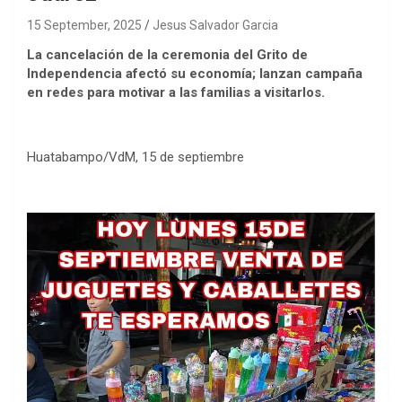
15 September, 2025
Jesus Salvador Garcia
La cancelación de la ceremonia del Grito de
Independencia afectó su economía; lanzan campaña
en redes para motivar a las familias a visitarlos.
Huatabampo/VdM, 15 de septiembre