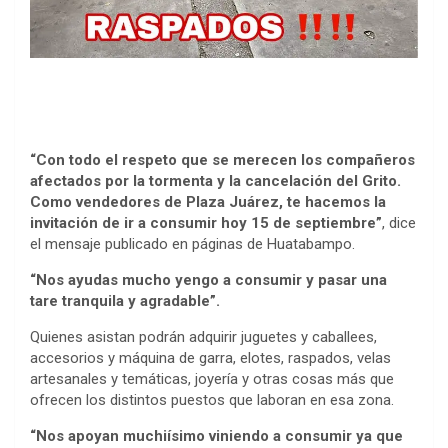
“Con todo el respeto que se merecen los compañeros
afectados por la tormenta y la cancelación del Grito.
Como vendedores de Plaza Juárez, te hacemos la
invitación de ir a consumir hoy 15 de septiembre”
, dice
el mensaje publicado en páginas de Huatabampo.
“Nos ayudas mucho yengo a consumir y pasar una
tare tranquila y agradable”.
Quienes asistan podrán adquirir juguetes y caballees,
accesorios y máquina de garra, elotes, raspados, velas
artesanales y temáticas, joyería y otras cosas más que
ofrecen los distintos puestos que laboran en esa zona.
“Nos apoyan muchiísimo viniendo a consumir ya que