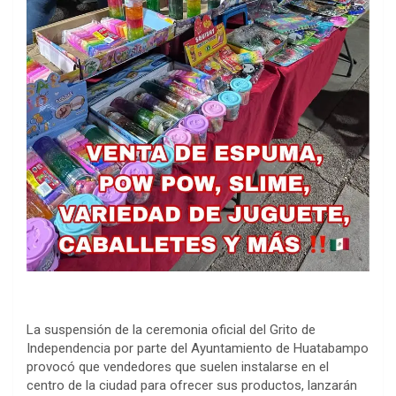
La suspensión de la ceremonia oficial del Grito de
Independencia por parte del Ayuntamiento de Huatabampo
provocó que vendedores que suelen instalarse en el
centro de la ciudad para ofrecer sus productos, lanzarán