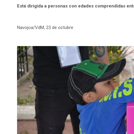
Está dirigida a personas con edades comprendidas entr
Navojoa/VdM, 23 de octubre