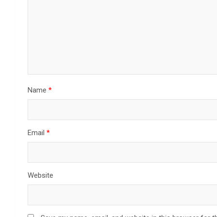
Name
*
Email
*
Website