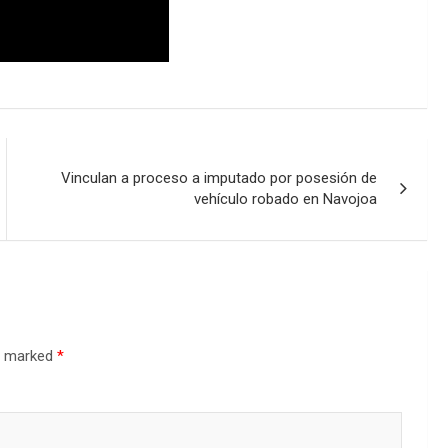
Vinculan a proceso a imputado por posesión de
vehículo robado en Navojoa
re marked
*