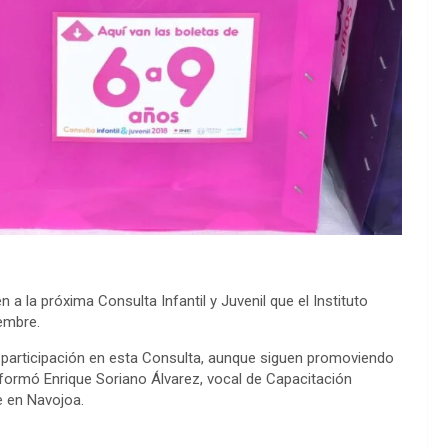
a la próxima Consulta Infantil y Juvenil que el Instituto
iembre.
 participación en esta Consulta, aunque siguen promoviendo
nformó Enrique Soriano Álvarez, vocal de Capacitación
de en Navojoa.