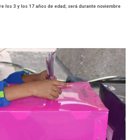
e los 3 y los 17 años de edad; será durante noviembre