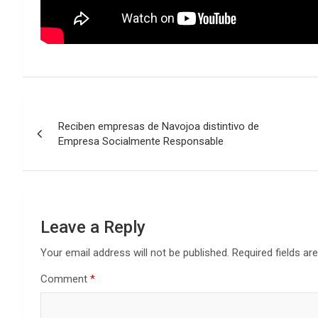
Post
Reciben empresas de Navojoa distintivo de
navigation
Empresa Socialmente Responsable
Leave a Reply
Your email address will not be published.
Required fields a
Comment
*