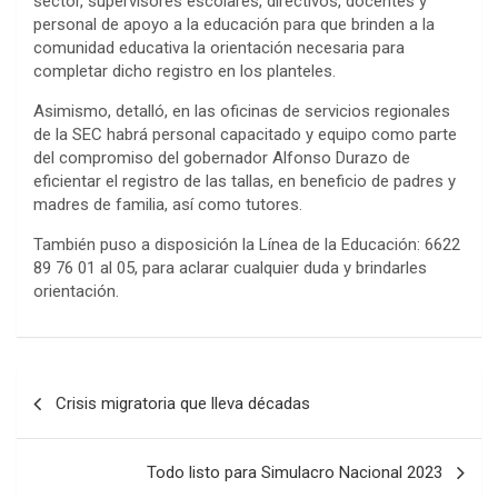
sector, supervisores escolares, directivos, docentes y
personal de apoyo a la educación para que brinden a la
comunidad educativa la orientación necesaria para
completar dicho registro en los planteles.
Asimismo, detalló, en las oficinas de servicios regionales
de la SEC habrá personal capacitado y equipo como parte
del compromiso del gobernador Alfonso Durazo de
eficientar el registro de las tallas, en beneficio de padres y
madres de familia, así como tutores.
También puso a disposición la Línea de la Educación: 6622
89 76 01 al 05, para aclarar cualquier duda y brindarles
orientación.
Post
Crisis migratoria que lleva décadas
navigation
Todo listo para Simulacro Nacional 2023