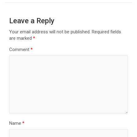
Leave a Reply
Your email address will not be published.
Required fields
are marked
*
Comment
*
Name
*