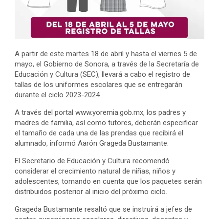
A partir de este martes 18 de abril y hasta el viernes 5 de
mayo, el Gobierno de Sonora, a través de la Secretaría de
Educación y Cultura (SEC), llevará a cabo el registro de
tallas de los uniformes escolares que se entregarán
durante el ciclo 2023-2024.
A través del portal www.yoremia.gob.mx, los padres y
madres de familia, así como tutores, deberán especificar
el tamaño de cada una de las prendas que recibirá el
alumnado, informó Aarón Grageda Bustamante.
El Secretario de Educación y Cultura recomendó
considerar el crecimiento natural de niñas, niños y
adolescentes, tomando en cuenta que los paquetes serán
distribuidos posterior al inicio del próximo ciclo.
Grageda Bustamante resaltó que se instruirá a jefes de