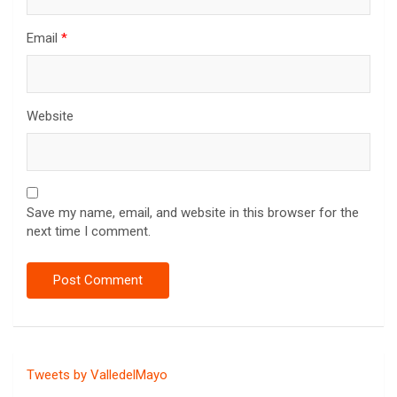
Email
*
Website
Save my name, email, and website in this browser for the
next time I comment.
Tweets by ValledelMayo