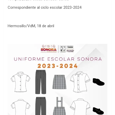
Correspondiente al ciclo escolar 2023-2024
Hermosillo/VdM, 18 de abril