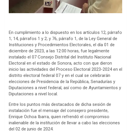
En cumplimiento a lo dispuesto en los artículos 12, párrafo
1; 14, párrafos 1 y 2; y 76, párrafo 1, de la Ley General de
Instituciones y Procedimientos Electorales, el día 01 de
diciembre de 2023, a las 12:00 horas, fue legalmente
instalado el 07 Consejo Distrital del Instituto Nacional
Electoral en el estado de Sonora, acto con que dieron
inicio las actividades del Proceso Electoral 2023-2024 en el
distrito electoral federal 07 y en el cual se celebrarán
elecciones de Presidencia de la República, Senadurías y
Diputaciones a nivel federal, así como de Ayuntamientos y
Diputaciones a nivel local.
Entre los puntos más destacados de dicha sesión de
instalación fue el mensaje del consejero presidente,
Enrique Ochoa Ibarra, quien refrendó el compromiso
inalienable de la institución de llevar a cabo las elecciones
del 02 de junio de 2024.