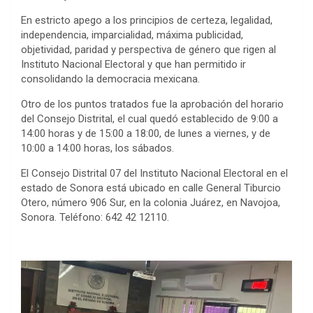
En estricto apego a los principios de certeza, legalidad,
independencia, imparcialidad, máxima publicidad,
objetividad, paridad y perspectiva de género que rigen al
Instituto Nacional Electoral y que han permitido ir
consolidando la democracia mexicana.
Otro de los puntos tratados fue la aprobación del horario
del Consejo Distrital, el cual quedó establecido de 9:00 a
14:00 horas y de 15:00 a 18:00, de lunes a viernes, y de
10:00 a 14:00 horas, los sábados.
El Consejo Distrital 07 del Instituto Nacional Electoral en el
estado de Sonora está ubicado en calle General Tiburcio
Otero, número 906 Sur, en la colonia Juárez, en Navojoa,
Sonora. Teléfono: 642 42 12110.