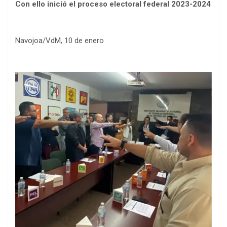
Con ello inició el proceso electoral federal 2023-2024
Navojoa/VdM, 10 de enero