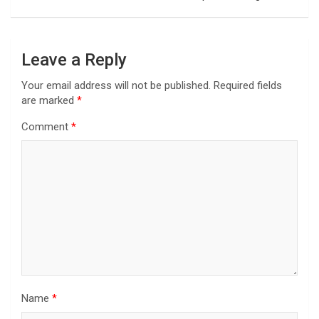
Leave a Reply
Your email address will not be published.
Required fields
are marked
*
Comment
*
Name
*