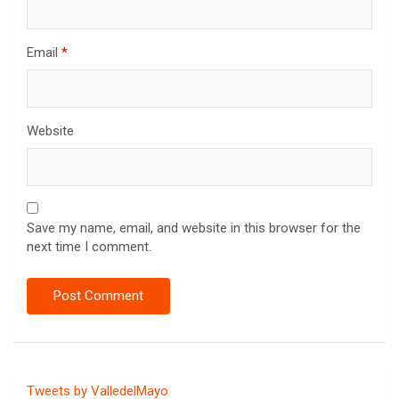
Email
*
Website
Save my name, email, and website in this browser for the
next time I comment.
Tweets by ValledelMayo