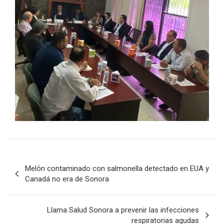
Post
Melón contaminado con salmonella detectado en EUA y
navigation
Canadá no era de Sonora
Llama Salud Sonora a prevenir las infecciones
respiratorias agudas