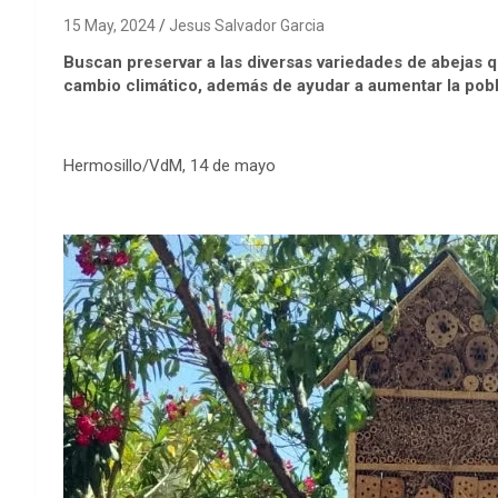
15 May, 2024
Jesus Salvador Garcia
Buscan preservar a las diversas variedades de abejas q
cambio climático, además de ayudar a aumentar la pobl
Hermosillo/VdM, 14 de mayo