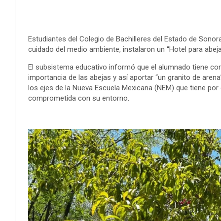
Estudiantes del Colegio de Bachilleres del Estado de Sono
cuidado del medio ambiente, instalaron un “Hotel para abejas
El subsistema educativo informó que el alumnado tiene co
importancia de las abejas y así aportar “un granito de aren
los ejes de la Nueva Escuela Mexicana (NEM) que tiene por
comprometida con su entorno.