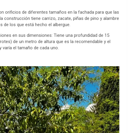
 orificios de diferentes tamaños en la fachada para que las
; la construcción tiene carrizo, zacate, piñas de pino y alambre
s de los que está hecho el albergue.
aciones en sus dimensiones: Tiene una profundidad de 15
otes) de un metro de altura que es la recomendable y el
 y varía el tamaño de cada uno.