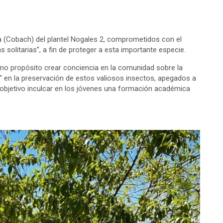
ra (Cobach) del plantel Nogales 2, comprometidos con el
 solitarias”, a fin de proteger a esta importante especie.
mo propósito crear conciencia en la comunidad sobre la
a” en la preservación de estos valiosos insectos, apegados a
 objetivo inculcar en los jóvenes una formación académica