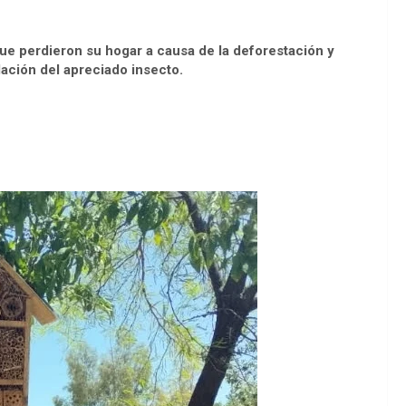
ue perdieron su hogar a causa de la deforestación y
ación del apreciado insecto.