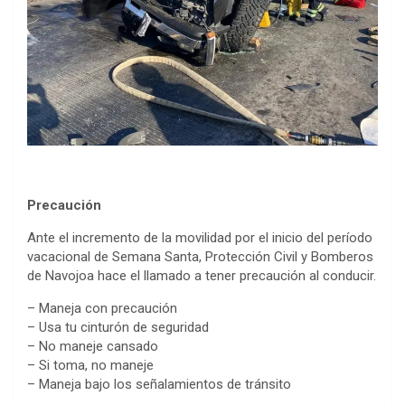
Precaución
Ante el incremento de la movilidad por el inicio del período
vacacional de Semana Santa, Protección Civil y Bomberos
de Navojoa hace el llamado a tener precaución al conducir.
– Maneja con precaución
– Usa tu cinturón de seguridad
– No maneje cansado
– Si toma, no maneje
– Maneja bajo los señalamientos de tránsito