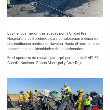
Los heridos fueron trasladadas por la Unidad Pre
Hospitalaria de Bomberos para su valoración médica en
una institución médica de Navojoa. Hasta el momento se
desconocen sus identidades de los lesionados.
En el operativo de rescate participó personal de CAPUFE,
Guardia Nacional, Policía Municipal y Cruz Roja.