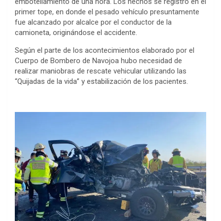
embotellamiento de una hora. Los hechos se registró en el
primer tope, en donde el pesado vehículo presuntamente
fue alcanzado por alcalce por el conductor de la
camioneta, originándose el accidente.
Según el parte de los acontecimientos elaborado por el
Cuerpo de Bombero de Navojoa hubo necesidad de
realizar maniobras de rescate vehicular utilizando las
“Quijadas de la vida” y estabilización de los pacientes.