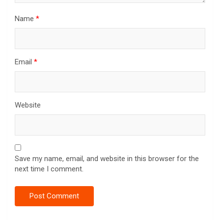
Name
*
Email
*
Website
Save my name, email, and website in this browser for the
next time I comment.