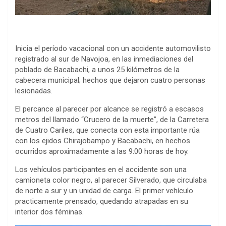
Inicia el período vacacional con un accidente automovilisto
registrado al sur de Navojoa, en las inmediaciones del
poblado de Bacabachi, a unos 25 kilómetros de la
cabecera municipal; hechos que dejaron cuatro personas
lesionadas.
El percance al parecer por alcance se registró a escasos
metros del llamado “Crucero de la muerte”, de la Carretera
de Cuatro Cariles, que conecta con esta importante rúa
con los ejidos Chirajobampo y Bacabachi, en hechos
ocurridos aproximadamente a las 9:00 horas de hoy.
Los vehículos participantes en el accidente son una
camioneta color negro, al parecer Silverado, que circulaba
de norte a sur y un unidad de carga. El primer vehículo
practicamente prensado, quedando atrapadas en su
interior dos féminas.