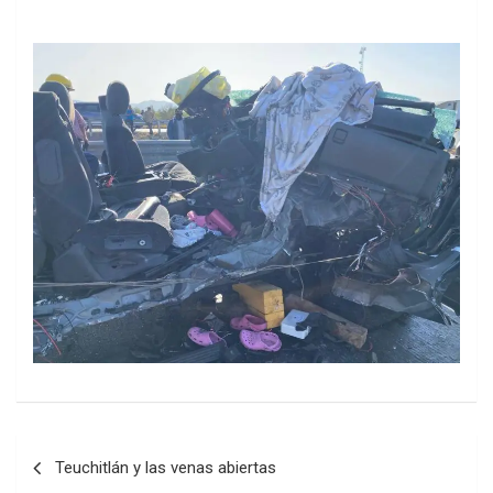
Post
Teuchitlán y las venas abiertas
navigation