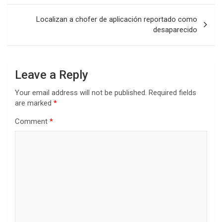
Localizan a chofer de aplicación reportado como
desaparecido
Leave a Reply
Your email address will not be published.
Required fields
are marked
*
Comment
*