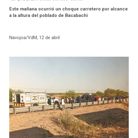
Este mañana ocurrió un choque carretero por alcance
a la altura del poblado de Bacabachi
Navojoa/VdM, 12 de abril