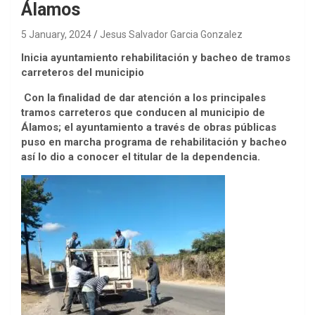
Álamos
5 January, 2024
Jesus Salvador Garcia Gonzalez
Inicia ayuntamiento rehabilitación y bacheo de tramos
carreteros del municipio
Con la finalidad de dar atención a los principales
tramos carreteros que conducen al municipio de
Álamos; el ayuntamiento a través de obras públicas
puso en marcha programa de rehabilitación y bacheo
así lo dio a conocer el titular de la dependencia.