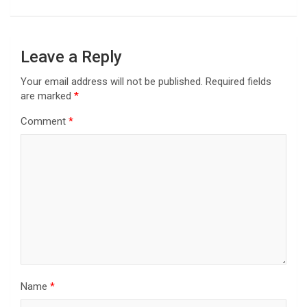
Leave a Reply
Your email address will not be published.
Required fields
are marked
*
Comment
*
Name
*