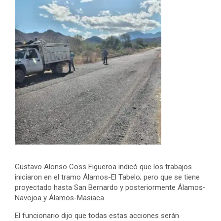
Gustavo Alonso Coss Figueroa indicó que los trabajos
iniciaron en el tramo Álamos-El Tabelo; pero que se tiene
proyectado hasta San Bernardo y posteriormente Álamos-
Navojoa y Álamos-Masiaca.
El funcionario dijo que todas estas acciones serán