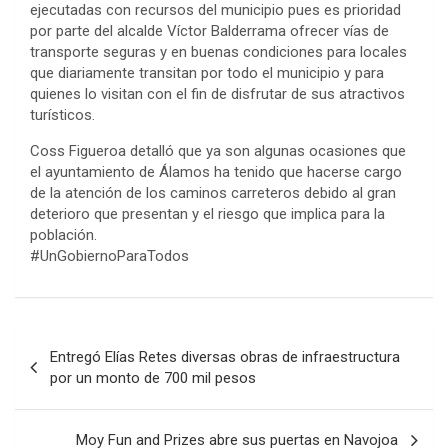
ejecutadas con recursos del municipio pues es prioridad
por parte del alcalde Víctor Balderrama ofrecer vías de
transporte seguras y en buenas condiciones para locales
que diariamente transitan por todo el municipio y para
quienes lo visitan con el fin de disfrutar de sus atractivos
turísticos.
Coss Figueroa detalló que ya son algunas ocasiones que
el ayuntamiento de Álamos ha tenido que hacerse cargo
de la atención de los caminos carreteros debido al gran
deterioro que presentan y el riesgo que implica para la
población.
#UnGobiernoParaTodos
Post
Entregó Elías Retes diversas obras de infraestructura
navigation
por un monto de 700 mil pesos
Moy Fun and Prizes abre sus puertas en Navojoa