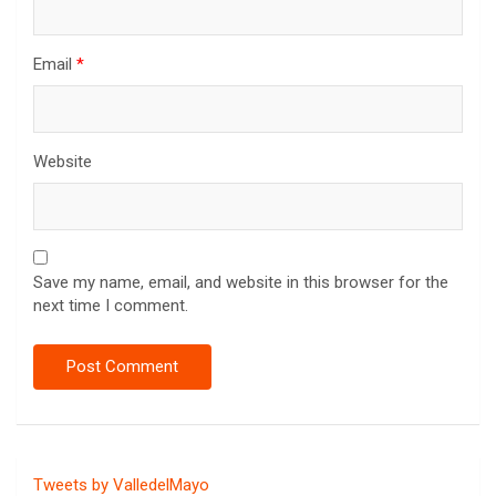
Email
*
Website
Save my name, email, and website in this browser for the
next time I comment.
Tweets by ValledelMayo