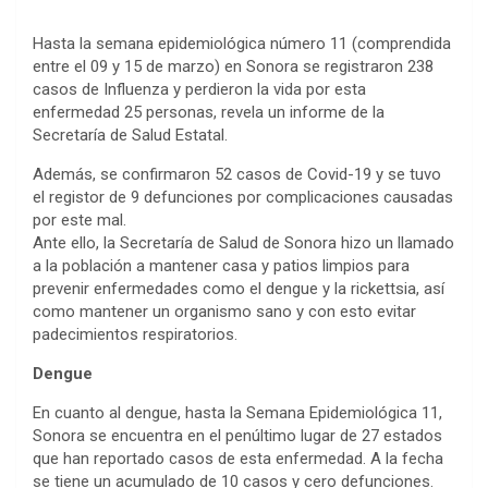
Hasta la semana epidemiológica número 11 (comprendida
entre el 09 y 15 de marzo) en Sonora se registraron 238
casos de Influenza y perdieron la vida por esta
enfermedad 25 personas, revela un informe de la
Secretaría de Salud Estatal.
Además, se confirmaron 52 casos de Covid-19 y se tuvo
el registor de 9 defunciones por complicaciones causadas
por este mal.
Ante ello, la Secretaría de Salud de Sonora hizo un llamado
a la población a mantener casa y patios limpios para
prevenir enfermedades como el dengue y la rickettsia, así
como mantener un organismo sano y con esto evitar
padecimientos respiratorios.
Dengue
En cuanto al dengue, hasta la Semana Epidemiológica 11,
Sonora se encuentra en el penúltimo lugar de 27 estados
que han reportado casos de esta enfermedad. A la fecha
se tiene un acumulado de 10 casos y cero defunciones.