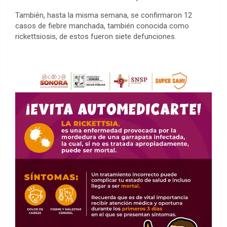
También, hasta la misma semana, se confirmaron 12
casos de fiebre manchada, también conocida como
rickettsiosis, de estos fueron siete defunciones.