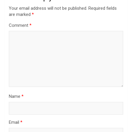
Your email address will not be published.
Required fields
are marked
*
Comment
*
Name
*
Email
*