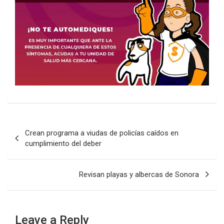
Post
Crean programa a viudas de policías caídos en
navigation
cumplimiento del deber
Revisan playas y albercas de Sonora
Leave a Reply