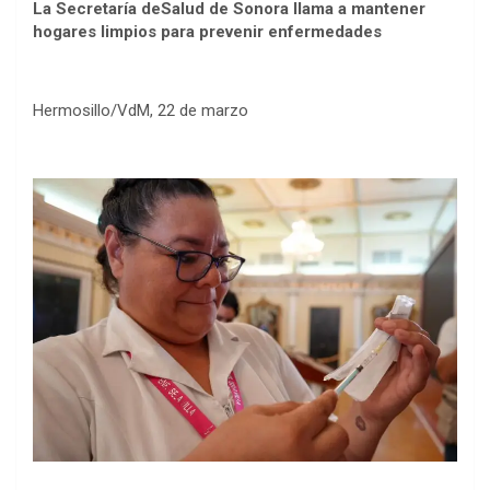
La Secretaría deSalud de Sonora llama a mantener
hogares limpios para prevenir enfermedades
Hermosillo/VdM, 22 de marzo