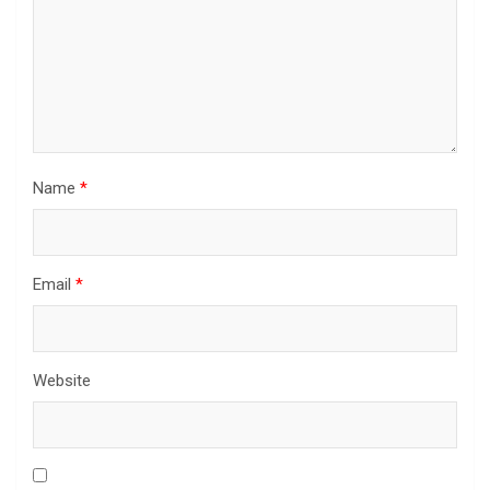
Name
*
Email
*
Website