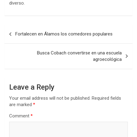
diverso.
Post
Fortalecen en Álamos los comedores populares
navigation
Busca Cobach convertirse en una escuela
agroecológica
Leave a Reply
Your email address will not be published.
Required fields
are marked
*
Comment
*