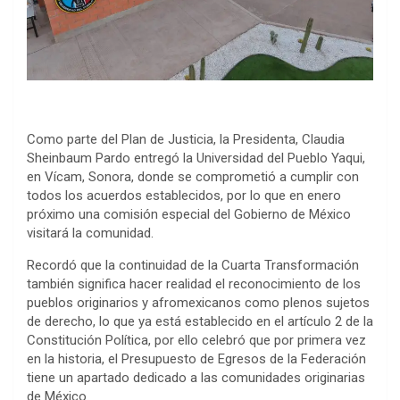
Como parte del Plan de Justicia, la Presidenta, Claudia
Sheinbaum Pardo entregó la Universidad del Pueblo Yaqui,
en Vícam, Sonora, donde se comprometió a cumplir con
todos los acuerdos establecidos, por lo que en enero
próximo una comisión especial del Gobierno de México
visitará la comunidad.
Recordó que la continuidad de la Cuarta Transformación
también significa hacer realidad el reconocimiento de los
pueblos originarios y afromexicanos como plenos sujetos
de derecho, lo que ya está establecido en el artículo 2 de la
Constitución Política, por ello celebró que por primera vez
en la historia, el Presupuesto de Egresos de la Federación
tiene un apartado dedicado a las comunidades originarias
de México.