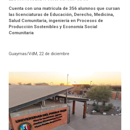
Cuenta con una matrícula de 356 alumnos que cursan
las licenciaturas de Educación, Derecho, Medicina,
Salud Comunitaria, ingeniería en Procesos de
Producción Sostenibles y Economía Social
Comunitaria
Guaymas/VdM, 22 de diciembre