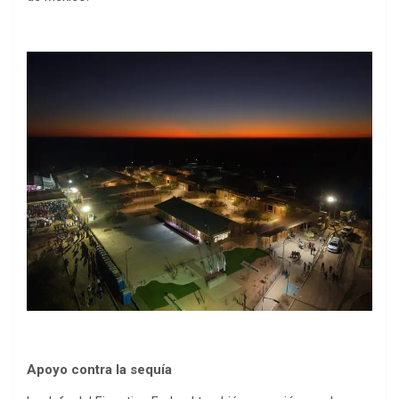
Apoyo contra la sequía