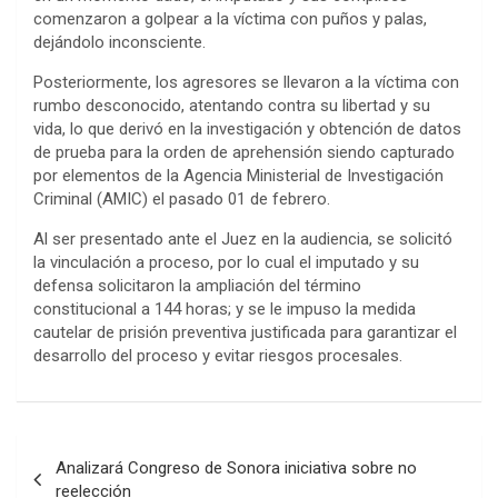
comenzaron a golpear a la víctima con puños y palas,
dejándolo inconsciente.
Posteriormente, los agresores se llevaron a la víctima con
rumbo desconocido, atentando contra su libertad y su
vida, lo que derivó en la investigación y obtención de datos
de prueba para la orden de aprehensión siendo capturado
por elementos de la Agencia Ministerial de Investigación
Criminal (AMIC) el pasado 01 de febrero.
Al ser presentado ante el Juez en la audiencia, se solicitó
la vinculación a proceso, por lo cual el imputado y su
defensa solicitaron la ampliación del término
constitucional a 144 horas; y se le impuso la medida
cautelar de prisión preventiva justificada para garantizar el
desarrollo del proceso y evitar riesgos procesales.
Post
Analizará Congreso de Sonora iniciativa sobre no
navigation
reelección