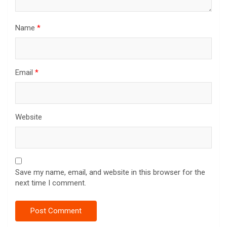
Name
*
Email
*
Website
Save my name, email, and website in this browser for the
next time I comment.