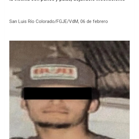
San Luis Río Colorado/FGJE/VdM, 06 de febrero