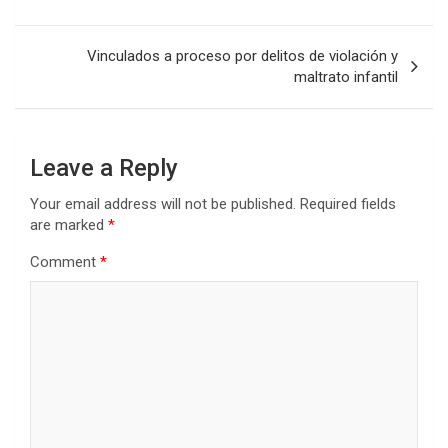
Vinculados a proceso por delitos de violación y
maltrato infantil
Leave a Reply
Your email address will not be published.
Required fields
are marked
*
Comment
*