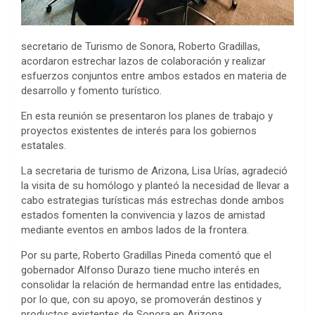
secretario de Turismo de Sonora, Roberto Gradillas,
acordaron estrechar lazos de colaboración y realizar
esfuerzos conjuntos entre ambos estados en materia de
desarrollo y fomento turístico.
En esta reunión se presentaron los planes de trabajo y
proyectos existentes de interés para los gobiernos
estatales.
La secretaria de turismo de Arizona, Lisa Urías, agradeció
la visita de su homólogo y planteó la necesidad de llevar a
cabo estrategias turísticas más estrechas donde ambos
estados fomenten la convivencia y lazos de amistad
mediante eventos en ambos lados de la frontera.
Por su parte, Roberto Gradillas Pineda comentó que el
gobernador Alfonso Durazo tiene mucho interés en
consolidar la relación de hermandad entre las entidades,
por lo que, con su apoyo, se promoverán destinos y
productos existentes de Sonora en Arizona.