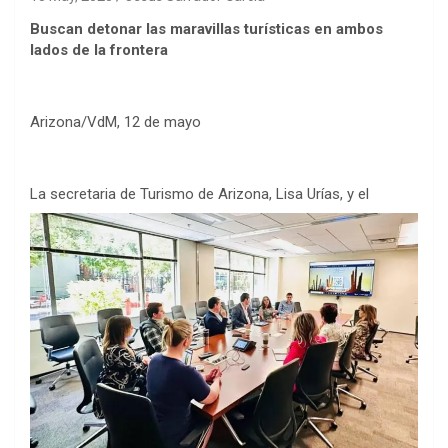
Buscan detonar las maravillas turísticas en ambos
lados de la frontera
Arizona/VdM, 12 de mayo
L
a secretaria de Turismo de Arizona, Lisa Urías, y el