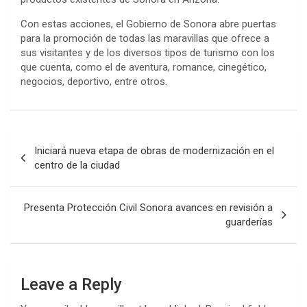
Con estas acciones, el Gobierno de Sonora abre puertas
para la promoción de todas las maravillas que ofrece a
sus visitantes y de los diversos tipos de turismo con los
que cuenta, como el de aventura, romance, cinegético,
negocios, deportivo, entre otros.
Post
Iniciará nueva etapa de obras de modernización en el
navigation
centro de la ciudad
Presenta Protección Civil Sonora avances en revisión a
guarderías
Leave a Reply