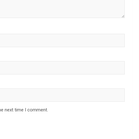
he next time I comment.