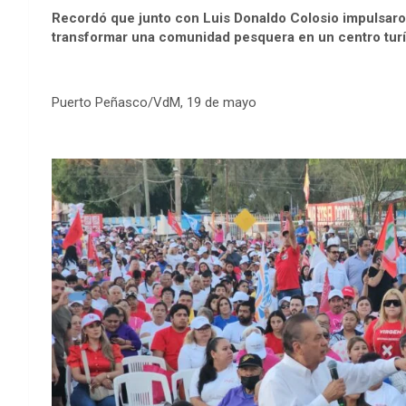
Recordó que junto con Luis Donaldo Colosio impulsaron
transformar una comunidad pesquera en un centro turí
Puerto Peñasco/VdM, 19 de mayo