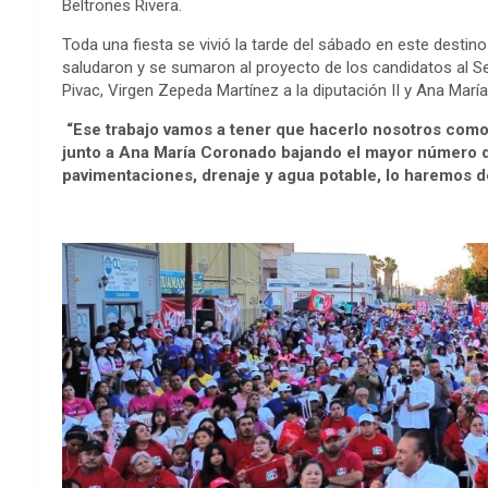
Beltrones Rivera.
Toda una fiesta se vivió la tarde del sábado en este desti
saludaron y se sumaron al proyecto de los candidatos al Sen
Pivac, Virgen Zepeda Martínez a la diputación II y Ana María
“Ese trabajo vamos a tener que hacerlo nosotros como 
junto a Ana María Coronado bajando el mayor número 
pavimentaciones, drenaje y agua potable, lo haremos d