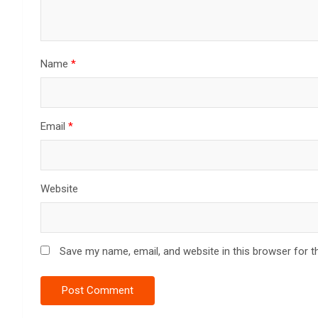
Name
*
Email
*
Website
Save my name, email, and website in this browser for t