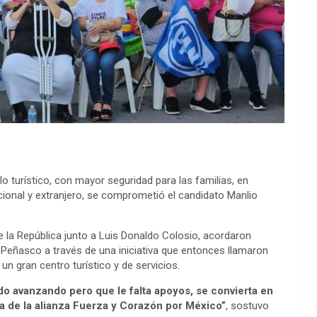
 turístico, con mayor seguridad para las familias, en
acional y extranjero, se comprometió el candidato Manlio
 la República junto a Luis Donaldo Colosio, acordaron
o Peñasco a través de una iniciativa que entonces llamaron
n gran centro turístico y de servicios.
 avanzando pero que le falta apoyos, se convierta en
a de la alianza Fuerza y Corazón por México”
, sostuvo