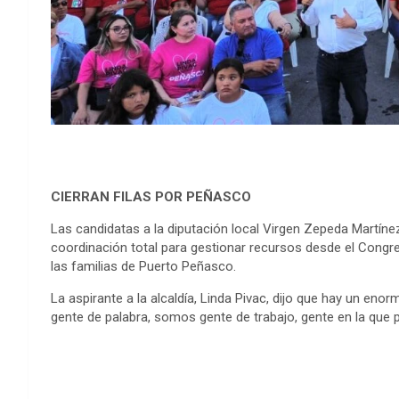
CIERRAN FILAS POR PEÑASCO
Las candidatas a la diputación local Virgen Zepeda Martínez
coordinación total para gestionar recursos desde el Congr
las familias de Puerto Peñasco.
La aspirante a la alcaldía, Linda Pivac, dijo que hay un 
gente de palabra, somos gente de trabajo, gente en la que 