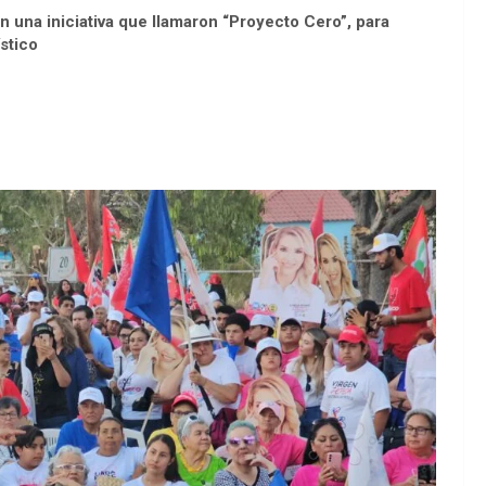
 una iniciativa que llamaron “Proyecto Cero”, para
stico