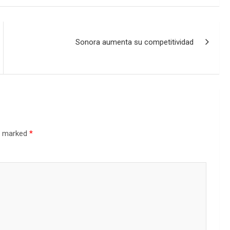
Sonora aumenta su competitividad
re marked
*