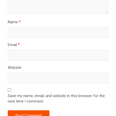
Name
*
Email
*
Website
Save my name, email, and website in this browser for the
next time I comment.