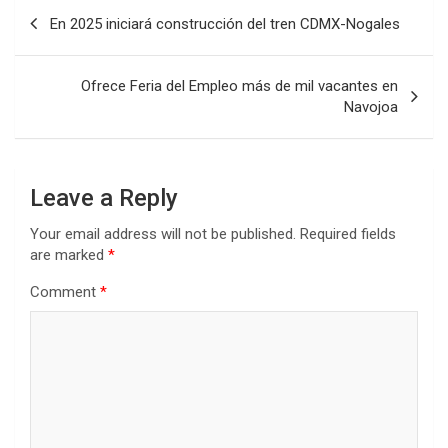
Post
En 2025 iniciará construcción del tren CDMX-Nogales
navigation
Ofrece Feria del Empleo más de mil vacantes en
Navojoa
Leave a Reply
Your email address will not be published.
Required fields
are marked
*
Comment
*