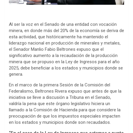
Al ser la voz en el Senado de una entidad con vocación
minera, en donde más del 20% de la economía se deriva de
esta actividad, que históricamente ha mantenido el
liderazgo nacional en producción de minerales y metales,
el Senador Manlio Fabio Beltrones expuso que el
significativo aumento a la recaudación de la producción
minera que se propuso en la Ley de Ingresos para el año
2025, debe beneficiar a los estados y municipios donde se
genera.
En el marco de la primera Sesión de la Comisión del
Federalismo, Beltrones Rivera expuso que antes de que la
iniciativa se lleve a discusión a Tribuna en el Senado,
valdría la pena que este órgano legislativo hiciera un
llamado a la Comisión de Hacienda para que considere la
preocupación de que los impuestos especiales impacten
en los estados y municipios donde son recaudados.
“En el caso de la Ley de Ingresos que estamos a punto