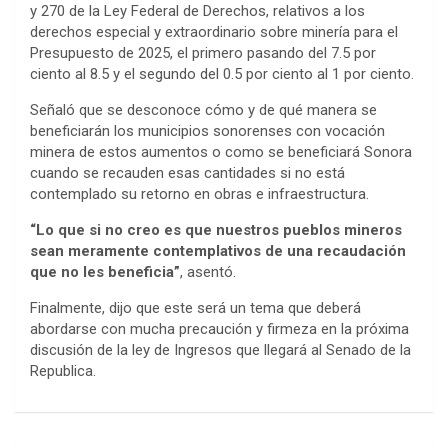
y 270 de la Ley Federal de Derechos, relativos a los
derechos especial y extraordinario sobre minería para el
Presupuesto de 2025, el primero pasando del 7.5 por
ciento al 8.5 y el segundo del 0.5 por ciento al 1 por ciento.
Señaló que se desconoce cómo y de qué manera se
beneficiarán los municipios sonorenses con vocación
minera de estos aumentos o como se beneficiará Sonora
cuando se recauden esas cantidades si no está
contemplado su retorno en obras e infraestructura.
“Lo que si no creo es que nuestros pueblos mineros
sean meramente contemplativos de una recaudación
que no les beneficia”
, asentó.
Finalmente, dijo que este será un tema que deberá
abordarse con mucha precaución y firmeza en la próxima
discusión de la ley de Ingresos que llegará al Senado de la
Republica.