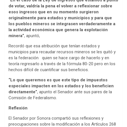
de votar, valdría la pena el volver a reflexionar sobre
esos ingresos que en su momento surgieron
originalmente para estados y municipios y para que
los pueblos mineros se integrasen verdaderamente a
la actividad económica que genera la explotación
minera”
, apuntó,
Recordó que esa atribución que tenían estados y
municipios para recaudar recursos mineros se les quitó y
es la federación quien se hace cargo de hacerlo y en
teoría regresarlo a través de la fórmula 80-20 pero en los
hechos difícil de cuantificar sus beneficios.
“Lo que queremos es que este tipo de impuestos
especiales impacten en los estados y los beneficien
directamente”
, apunto el Senador ante sus pares de la
Comisión de Federalismo.
Reflexión
El Senador por Sonora compartió sus reflexiones y
preocupaciones sobre la modificación a los Artículos 268