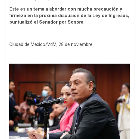
Este es un tema a abordar con mucha precaución y
firmeza en la próxima discusión de la Ley de Ingresos,
puntualizó el Senador por Sonora
Ciudad de México/VdM, 28 de noviembre