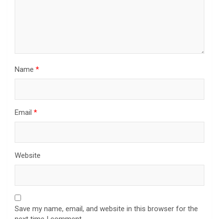
Name
*
Email
*
Website
Save my name, email, and website in this browser for the
next time I comment.