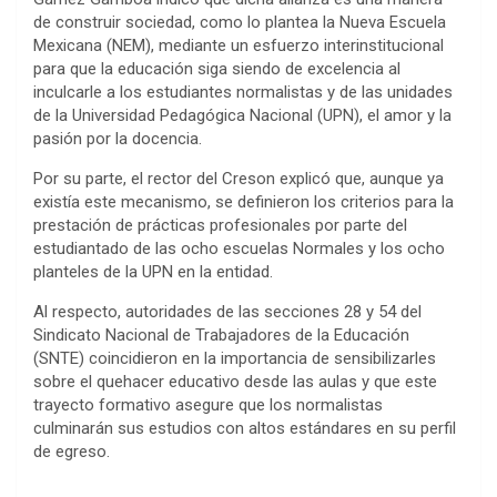
de construir sociedad, como lo plantea la Nueva Escuela
Mexicana (NEM), mediante un esfuerzo interinstitucional
para que la educación siga siendo de excelencia al
inculcarle a los estudiantes normalistas y de las unidades
de la Universidad Pedagógica Nacional (UPN), el amor y la
pasión por la docencia.
Por su parte, el rector del Creson explicó que, aunque ya
existía este mecanismo, se definieron los criterios para la
prestación de prácticas profesionales por parte del
estudiantado de las ocho escuelas Normales y los ocho
planteles de la UPN en la entidad.
Al respecto, autoridades de las secciones 28 y 54 del
Sindicato Nacional de Trabajadores de la Educación
(SNTE) coincidieron en la importancia de sensibilizarles
sobre el quehacer educativo desde las aulas y que este
trayecto formativo asegure que los normalistas
culminarán sus estudios con altos estándares en su perfil
de egreso.