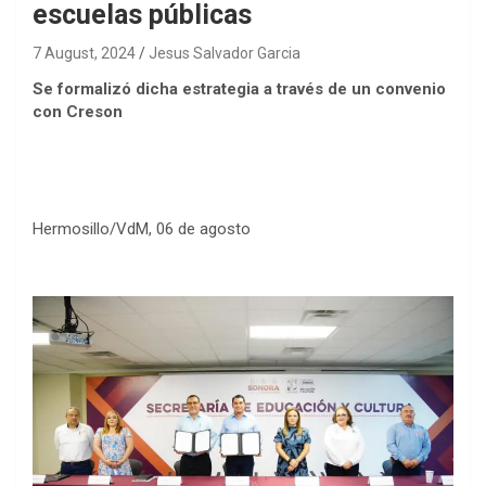
escuelas públicas
7 August, 2024
Jesus Salvador Garcia
Se formalizó dicha estrategia a través de un convenio
con Creson
Hermosillo/VdM, 06 de agosto