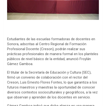
Estudiantes de las escuelas formadoras de docentes en
Sonora, adscritas al Centro Regional de Formación
Profesional Docente (Creson), podrán realizar sus
prácticas profesionales de manera formal en los planteles
públicos de nivel básico de la entidad, anunció Froylán
Gámez Gamboa.
El titular de la Secretaría de Educación y Cultura (SEC),
firmó un convenio de colaboración con el rector del
Creson, Luis Ernesto Flores Fontes, lo que garantiza a los
futuros maestros y maestras la oportunidad de conocer
diversos contextos socioculturales y geográficos, a la vez
que observan y aprenden de los docentes en servicio.
Gámez Gamboa indicó que dicha alianza es una manera