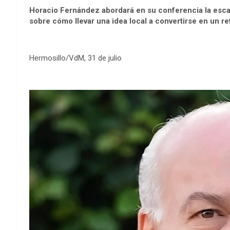
Horacio Fernández abordará en su conferencia la escal
sobre cómo llevar una idea local a convertirse en un re
Hermosillo/VdM, 31 de julio