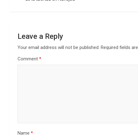
Leave a Reply
Your email address will not be published.
Required fields a
Comment
*
Name
*