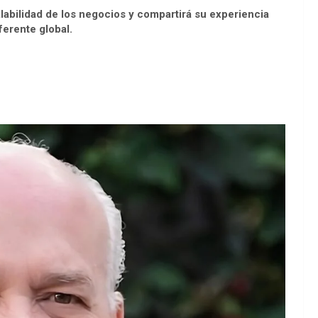
abilidad de los negocios y compartirá su experiencia
ferente global.