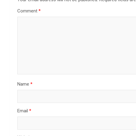
Comment
*
Name
*
Email
*