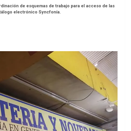
rdinación de esquemas de trabajo para el acceso de las
tálogo electrónico Syncfonía.