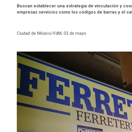
Buscan establecer una estrategia de vinculación y coo
empresas servicios como los códigos de barras y el ca
Ciudad de México/VdM, 03 de mayo