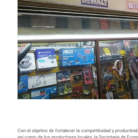
Con el objetivo de fortalecer la competitividad y producti
así como de los productores locales, la Secretaría de Eco