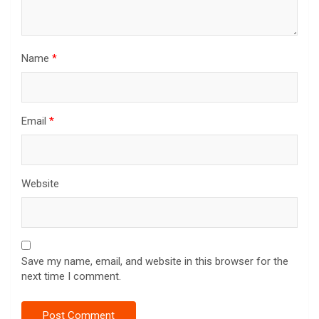
Name
*
Email
*
Website
Save my name, email, and website in this browser for the
next time I comment.