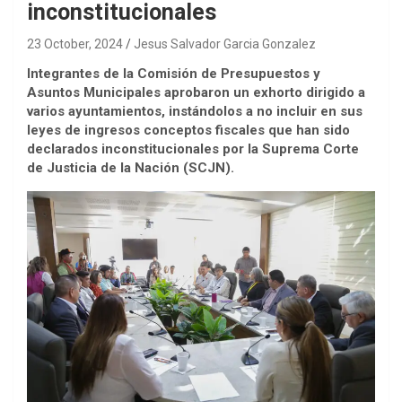
inconstitucionales
23 October, 2024
Jesus Salvador Garcia Gonzalez
Integrantes de la Comisión de Presupuestos y
Asuntos Municipales aprobaron un exhorto dirigido a
varios ayuntamientos, instándolos a no incluir en sus
leyes de ingresos conceptos fiscales que han sido
declarados inconstitucionales por la Suprema Corte
de Justicia de la Nación (SCJN).