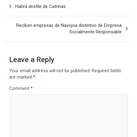
Post
Habrá desfile de Catrinas
navigation
Reciben empresas de Navojoa distintivo de Empresa
Socialmente Responsable
Leave a Reply
Your email address will not be published.
Required fields
are marked
*
Comment
*