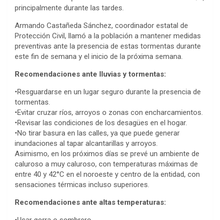
principalmente durante las tardes.
Armando Castañeda Sánchez, coordinador estatal de
Protección Civil, llamó a la población a mantener medidas
preventivas ante la presencia de estas tormentas durante
este fin de semana y el inicio de la próxima semana.
Recomendaciones ante lluvias y tormentas:
•Resguardarse en un lugar seguro durante la presencia de
tormentas.
•Evitar cruzar ríos, arroyos o zonas con encharcamientos.
•Revisar las condiciones de los desagües en el hogar.
•No tirar basura en las calles, ya que puede generar
inundaciones al tapar alcantarillas y arroyos.
Asimismo, en los próximos días se prevé un ambiente de
caluroso a muy caluroso, con temperaturas máximas de
entre 40 y 42°C en el noroeste y centro de la entidad, con
sensaciones térmicas incluso superiores.
Recomendaciones ante altas temperaturas:
•Usar gorra o sombrero.