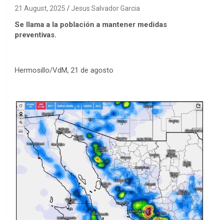
21 August, 2025
Jesus Salvador Garcia
Se llama a la población a mantener medidas
preventivas.
Hermosillo/VdM, 21 de agosto