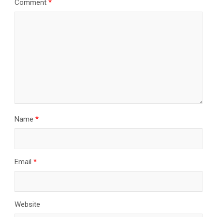
Comment
*
Name
*
Email
*
Website