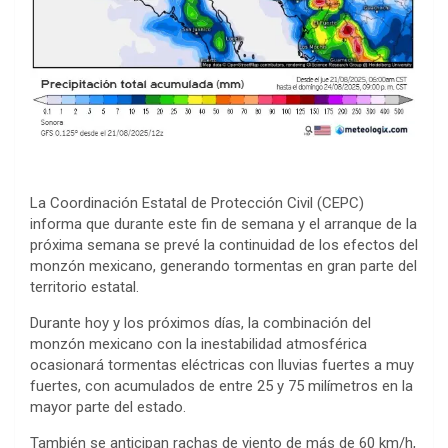
La Coordinación Estatal de Protección Civil (CEPC)
informa que durante este fin de semana y el arranque de la
próxima semana se prevé la continuidad de los efectos del
monzón mexicano, generando tormentas en gran parte del
territorio estatal.
Durante hoy y los próximos días, la combinación del
monzón mexicano con la inestabilidad atmosférica
ocasionará tormentas eléctricas con lluvias fuertes a muy
fuertes, con acumulados de entre 25 y 75 milímetros en la
mayor parte del estado.
También se anticipan rachas de viento de más de 60 km/h,