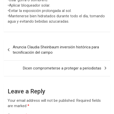
•Aplicar bloqueador solar.
•Evitar la exposición prolongada al sol.
•Mantenerse bien hidratados durante todo el día, tomando
agua y evitando bebidas azucaradas.
Post
Anuncia Claudia Sheinbaum inversión histórica para
navigation
tecnificación del campo
Dicen comprometerse a proteger a periodistas
Leave a Reply
Your email address will not be published.
Required fields
are marked
*