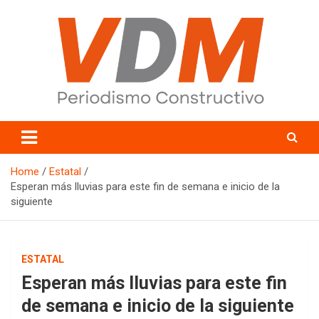
Skip
to
content
valledelmayo.com
Home
Estatal
Esperan más lluvias para este fin de semana e inicio de la
siguiente
ESTATAL
Esperan más lluvias para este fin
de semana e inicio de la siguiente