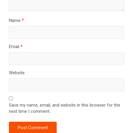
Name
*
Email
*
Website
Save my name, email, and website in this browser for the
next time I comment.