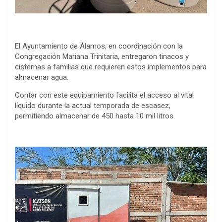
El Ayuntamiento de Álamos, en coordinación con la
Congregación Mariana Trinitaria, entregaron tinacos y
cisternas a familias que requieren estos implementos para
almacenar agua.
Contar con este equipamiento facilita el acceso al vital
líquido durante la actual temporada de escasez,
permitiendo almacenar de 450 hasta 10 mil litros.