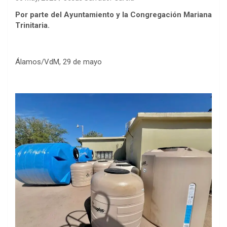
Por parte del Ayuntamiento y la Congregación Mariana
Trinitaria.
Álamos/VdM, 29 de mayo