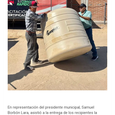
En representación del presidente municipal, Samuel
Borbón Lara, asistió a la entrega de los recipientes la