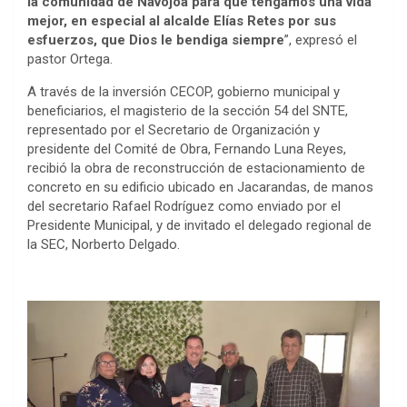
la comunidad de Navojoa para que tengamos una vida
mejor, en especial al alcalde Elías Retes por sus
esfuerzos, que Dios le bendiga siempre
”, expresó el
pastor Ortega.
A través de la inversión CECOP, gobierno municipal y
beneficiarios, el magisterio de la sección 54 del SNTE,
representado por el Secretario de Organización y
presidente del Comité de Obra, Fernando Luna Reyes,
recibió la obra de reconstrucción de estacionamiento de
concreto en su edificio ubicado en Jacarandas, de manos
del secretario Rafael Rodríguez como enviado por el
Presidente Municipal, y de invitado el delegado regional de
la SEC, Norberto Delgado.