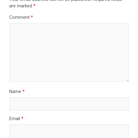
are marked
*
Comment
*
Name
*
Email
*