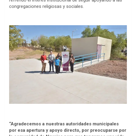
congregaciones religiosas y sociales.
“Agradecemos a nuestras autoridades municipales
por esa apertura y apoyo directo, por preocuparse por