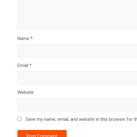
Name
*
Email
*
Website
Save my name, email, and website in this browser for t