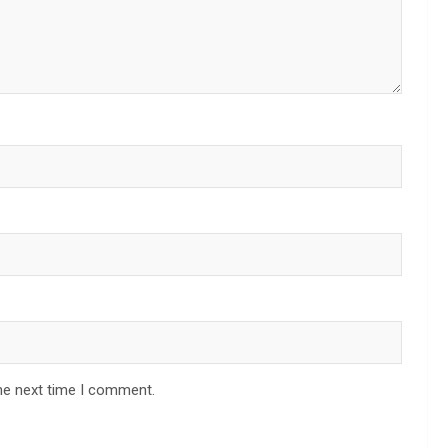
he next time I comment.