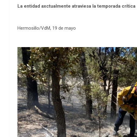
La entidad axctualmente atraviesa la temporada crítica 
Hermosillo/VdM, 19 de mayo