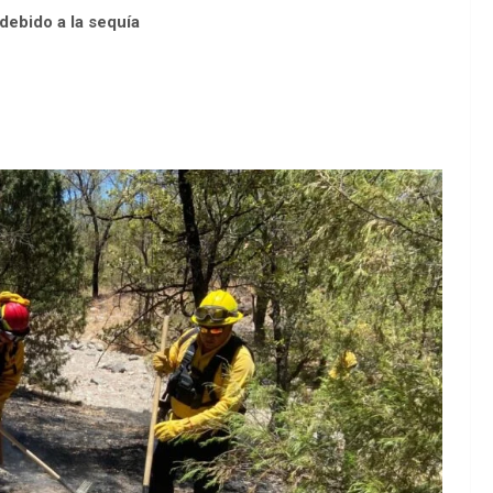
debido a la sequía