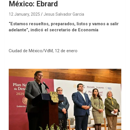
México: Ebrard
12 January, 2025
Jesus Salvador Garcia
“Estamos resueltos, preparados, listos y vamos a salir
adelante”, indicó el secretario de Economía
Ciudad de México/VdM, 12 de enero