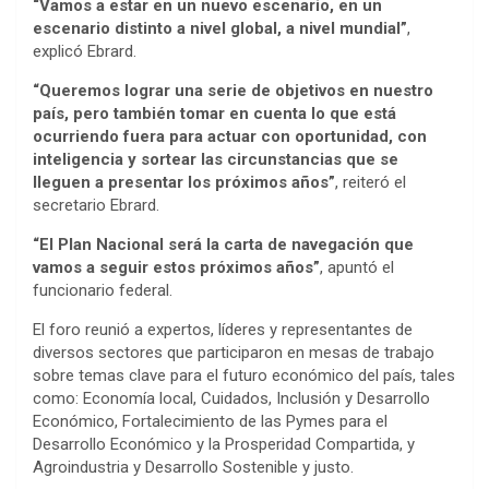
“Vamos a estar en un nuevo escenario, en un
escenario distinto a nivel global, a nivel mundial”
,
explicó Ebrard.
“Queremos lograr una serie de objetivos en nuestro
país, pero también tomar en cuenta lo que está
ocurriendo fuera para actuar con oportunidad, con
inteligencia y sortear las circunstancias que se
lleguen a presentar los próximos años”
, reiteró el
secretario Ebrard.
“El Plan Nacional será la carta de navegación que
vamos a seguir estos próximos años”
, apuntó el
funcionario federal.
El foro reunió a expertos, líderes y representantes de
diversos sectores que participaron en mesas de trabajo
sobre temas clave para el futuro económico del país, tales
como: Economía local, Cuidados, Inclusión y Desarrollo
Económico, Fortalecimiento de las Pymes para el
Desarrollo Económico y la Prosperidad Compartida, y
Agroindustria y Desarrollo Sostenible y justo.