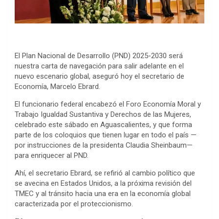
El Plan Nacional de Desarrollo (PND) 2025-2030 será
nuestra carta de navegación para salir adelante en el
nuevo escenario global, aseguró hoy el secretario de
Economía, Marcelo Ebrard.
El funcionario federal encabezó el Foro Economía Moral y
Trabajo Igualdad Sustantiva y Derechos de las Mujeres,
celebrado este sábado en Aguascalientes, y que forma
parte de los coloquios que tienen lugar en todo el país —
por instrucciones de la presidenta Claudia Sheinbaum—
para enriquecer al PND.
Ahí, el secretario Ebrard, se refirió al cambio político que
se avecina en Estados Unidos, a la próxima revisión del
TMEC y al tránsito hacia una era en la economía global
caracterizada por el proteccionismo.