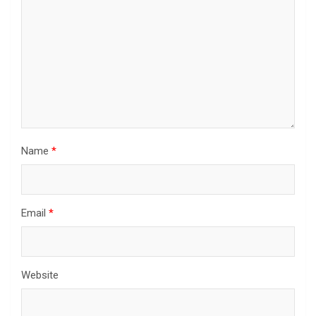
Name
*
Email
*
Website