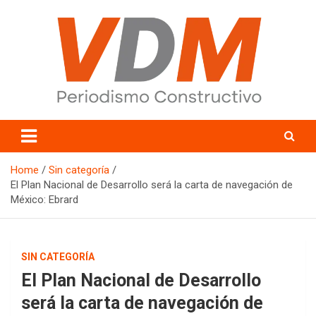
Skip
to
content
valledelmayo.com
Home
Sin categoría
El Plan Nacional de Desarrollo será la carta de navegación de
México: Ebrard
SIN CATEGORÍA
El Plan Nacional de Desarrollo
será la carta de navegación de