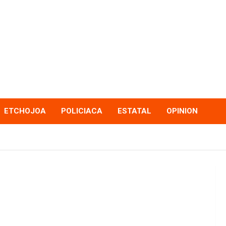
ETCHOJOA
POLICIACA
ESTATAL
OPINION