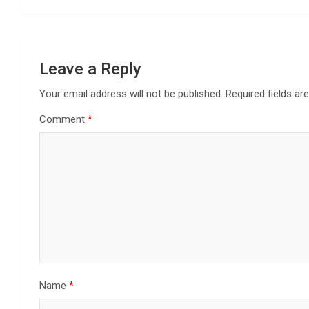
Leave a Reply
Your email address will not be published.
Required fields a
Comment
*
Name
*