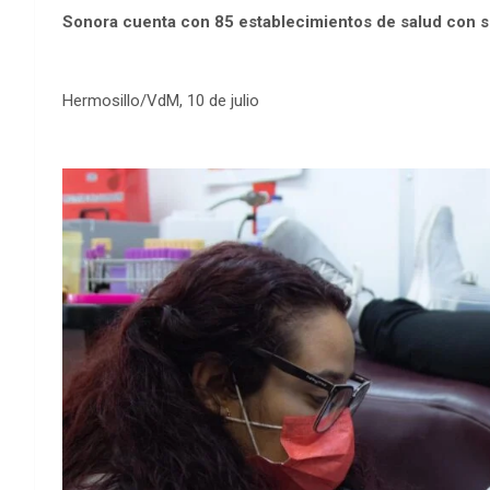
Sonora cuenta con 85 establecimientos de salud con s
Hermosillo/VdM, 10 de julio