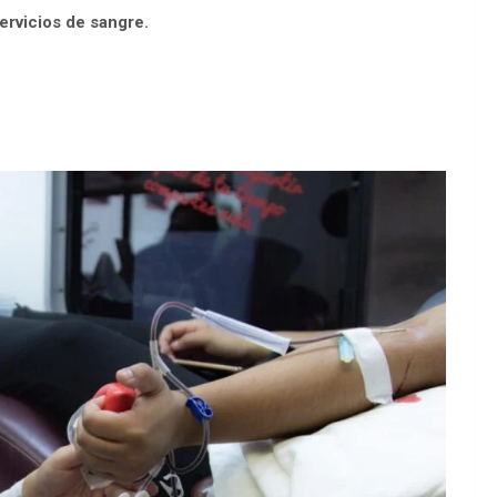
ervicios de sangre.