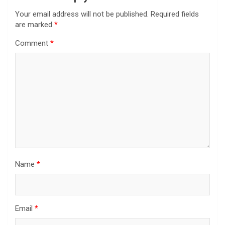
Your email address will not be published.
Required fields
are marked
*
Comment
*
Name
*
Email
*