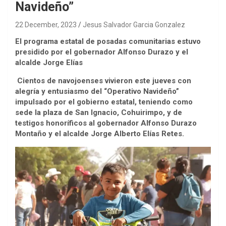
Navideño”
22 December, 2023
Jesus Salvador Garcia Gonzalez
El programa estatal de posadas comunitarias estuvo
presidido por el gobernador Alfonso Durazo y el
alcalde Jorge Elías
Cientos de navojoenses vivieron este jueves con
alegría y entusiasmo del “Operativo Navideño”
impulsado por el gobierno estatal, teniendo como
sede la plaza de San Ignacio, Cohuirimpo, y de
testigos honoríficos al gobernador Alfonso Durazo
Montaño y el alcalde Jorge Alberto Elías Retes.