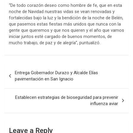
“De todo corazón deseo como hombre de fe, que en esta
noche de Navidad nuestras vidas se vean renovadas y
fortalecidas bajo la luz y la bendición de la noche de Belén,
que pasemos estas fiestas más unidos que nunca con la
gente que queremos y que nos quieren y el año que vamos
iniciar juntos esté cargado de buenos momentos, de
mucho trabajo, de paz y de alegría”, puntualizó.
Post
Entrega Gobernador Durazo y Alcalde Elías
navigation
pavimentación en San Ignacio
Establecen estrategias de bioseguridad para prevenir
influenza aviar
Leave a Reply