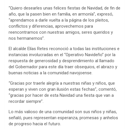
“Quiero desearles unas felices fiestas de Navidad, de fin de
año, que la pasen bien en familia, en armonía”, expresó,
“aprendamos a darle vuelta a la página de los pleitos,
conflictos y diferencias, aprovechemos para
reencontrarnos con nuestras amigos, seres queridos y
nos hermanemos”.
El alcalde Elías Retes reconoció a todas las instituciones e
instancias involucradas en el “Operativo Navideño” por la
respuesta de generosidad y desprendimiento al llamado
del Gobernador para este día traer obsequios, el abrazo y
buenas noticias a la comunidad navojoense.
“Gracias por traerle alegría a nuestras niñas y niños, que
esperan y viven con gran ilusión estas fechas”, comentó,
“gracias por hacer de esta Navidad una fiesta que van a
recordar siempre”.
Lo más valioso de una comunidad son sus niños y niñas,
señaló, pues representan esperanza, promesas y anhelos
de progreso hacia el futuro.