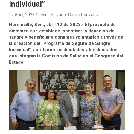
Individual”
12 April, 2023
Jesus Salvador Garcia Gonzalez
Hermosillo, Son., abril 12 de 2023.- El proyecto de
dictamen que establece incentivar la donación de
sangre y beneficiar a donantes voluntarios a través de
la creación del “Programa de Seguro de Sangre
Individual”, aprobaron las diputadas y los diputados
que integran la Comisión de Salud en el Congreso del
Estado.