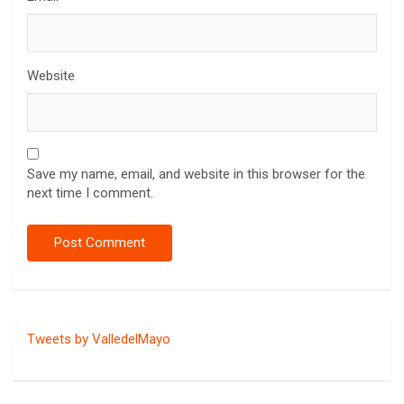
Website
Save my name, email, and website in this browser for the
next time I comment.
Tweets by ValledelMayo