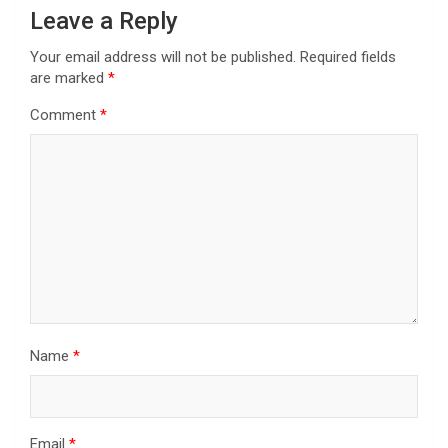
Leave a Reply
Your email address will not be published.
Required fields
are marked
*
Comment
*
Name
*
Email
*