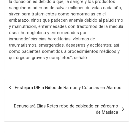
la donación es debido a que, la sangre y los productos
sanguíneos además de salvar millones de vidas cada año,
sirven para tratamientos como hemorragias en el
embarazo, niños que padecen anemia debido al paludismo
y malnutrición, enfermedades con trastornos de la medula
ósea, hemoglobina y enfermedades por
inmunodeficiencias hereditarias, víctimas de
traumatismos, emergencias, desastres y accidentes; así
como pacientes sometidos a procedimientos médicos y
quirúrgicos graves y completos”, señaló.
Post
Festejará DIF a Niños de Barrios y Colonias en Álamos
navigation
Denunciará Elías Retes robo de cableado en cárcamo
de Masiaca