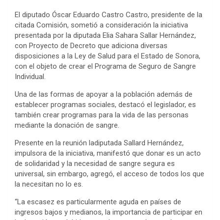
El diputado Óscar Eduardo Castro Castro, presidente de la
citada Comisión, sometió a consideración la iniciativa
presentada por la diputada Elia Sahara Sallar Hernández,
con Proyecto de Decreto que adiciona diversas
disposiciones a la Ley de Salud para el Estado de Sonora,
con el objeto de crear el Programa de Seguro de Sangre
Individual.
Una de las formas de apoyar a la población además de
establecer programas sociales, destacó el legislador, es
también crear programas para la vida de las personas
mediante la donación de sangre.
Presente en la reunión la
diputada Sallard Hernández,
impulsora de la iniciativa, manifestó que donar es un acto
de solidaridad y la necesidad de sangre segura es
universal, sin embargo, agregó, el acceso de todos los que
la necesitan no lo es.
“La escasez es particularmente aguda en países de
ingresos bajos y medianos, la importancia de participar en