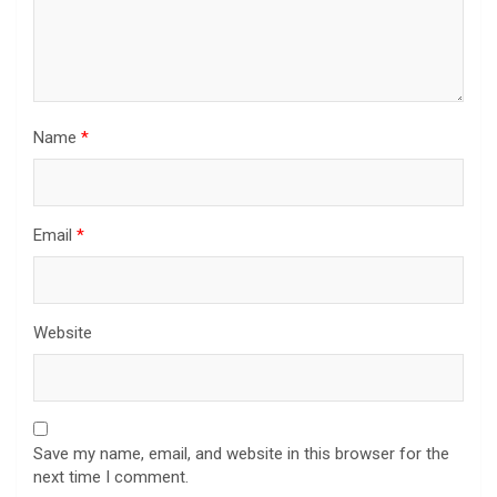
Name
*
Email
*
Website
Save my name, email, and website in this browser for the
next time I comment.