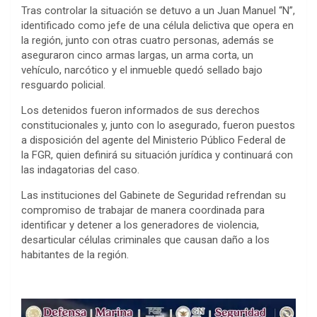
Tras controlar la situación se detuvo a un Juan Manuel “N”,
identificado como jefe de una célula delictiva que opera en
la región, junto con otras cuatro personas, además se
aseguraron cinco armas largas, un arma corta, un
vehículo, narcótico y el inmueble quedó sellado bajo
resguardo policial.
Los detenidos fueron informados de sus derechos
constitucionales y, junto con lo asegurado, fueron puestos
a disposición del agente del Ministerio Público Federal de
la FGR, quien definirá su situación jurídica y continuará con
las indagatorias del caso.
Las instituciones del Gabinete de Seguridad refrendan su
compromiso de trabajar de manera coordinada para
identificar y detener a los generadores de violencia,
desarticular células criminales que causan daño a los
habitantes de la región.