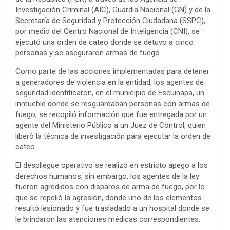
Investigación Criminal (AIC), Guardia Nacional (GN) y de la
Secretaría de Seguridad y Protección Ciudadana (SSPC),
por medio del Centro Nacional de Inteligencia (CNI), se
ejecutó una orden de cateo donde se detuvo a cinco
personas y se aseguraron armas de fuego.
Como parte de las acciones implementadas para detener
a generadores de violencia en la entidad, los agentes de
seguridad identificaron, en el municipio de Escuinapa, un
inmueble donde se resguardaban personas con armas de
fuego, se recopiló información que fue entregada por un
agente del Ministerio Público a un Juez de Control, quien
liberó la técnica de investigación para ejecutar la orden de
cateo.
El despliegue operativo se realizó en estricto apego a los
derechos humanos, sin embargo, los agentes de la ley
fueron agredidos con disparos de arma de fuego, por lo
que se repelió la agresión, donde uno de los elementos
resultó lesionado y fue trasladado a un hospital donde se
le brindaron las atenciones médicas correspondientes.