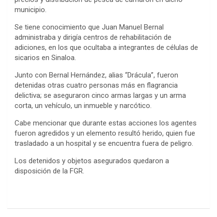
municipio.
Se tiene conocimiento que Juan Manuel Bernal
administraba y dirigía centros de rehabilitación de
adiciones, en los que ocultaba a integrantes de células de
sicarios en Sinaloa.
Junto con Bernal Hernández, alias “Drácula”, fueron
detenidas otras cuatro personas más en flagrancia
delictiva; se aseguraron cinco armas largas y un arma
corta, un vehículo, un inmueble y narcótico.
Cabe mencionar que durante estas acciones los agentes
fueron agredidos y un elemento resultó herido, quien fue
trasladado a un hospital y se encuentra fuera de peligro.
Los detenidos y objetos asegurados quedaron a
disposición de la FGR.