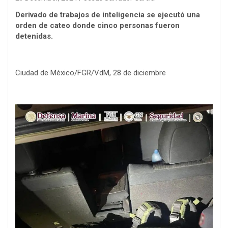
Derivado de trabajos de inteligencia se ejecutó una
orden de cateo donde cinco personas fueron
detenidas.
Ciudad de México/FGR/VdM, 28 de diciembre