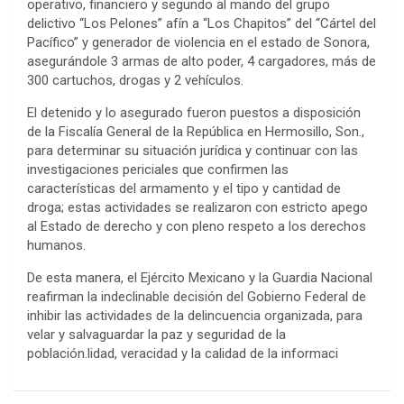
operativo, financiero y segundo al mando del grupo
delictivo “Los Pelones” afín a “Los Chapitos” del “Cártel del
Pacífico” y generador de violencia en el estado de Sonora,
asegurándole 3 armas de alto poder, 4 cargadores, más de
300 cartuchos, drogas y 2 vehículos.
El detenido y lo asegurado fueron puestos a disposición
de la Fiscalía General de la República en Hermosillo, Son.,
para determinar su situación jurídica y continuar con las
investigaciones periciales que confirmen las
características del armamento y el tipo y cantidad de
droga; estas actividades se realizaron con estricto apego
al Estado de derecho y con pleno respeto a los derechos
humanos.
De esta manera, el Ejército Mexicano y la Guardia Nacional
reafirman la indeclinable decisión del Gobierno Federal de
inhibir las actividades de la delincuencia organizada, para
velar y salvaguardar la paz y seguridad de la
población.lidad, veracidad y la calidad de la informaci