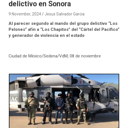
delictivo en Sonora
9 November, 2024
Jesus Salvador Garcia
Al parecer segundo al mando del grupo delictivo “Los
Pelones” afín a “Los Chapitos” del “Cártel del Pacífico”
y generador de violencia en el estado
Ciudad de México/Sedena/VdM, 08 de noviembre