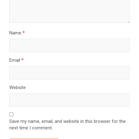
Name
*
Email
*
Website
Save my name, email, and website in this browser for the
next time I comment.