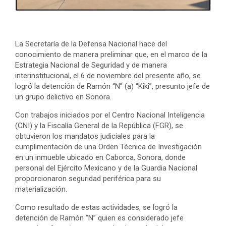
La Secretaría de la Defensa Nacional hace del
conocimiento de manera preliminar que, en el marco de la
Estrategia Nacional de Seguridad y de manera
interinstitucional, el 6 de noviembre del presente año, se
logró la detención de Ramón “N” (a) “Kiki”, presunto jefe de
un grupo delictivo en Sonora.
Con trabajos iniciados por el Centro Nacional Inteligencia
(CNI) y la Fiscalía General de la República (FGR), se
obtuvieron los mandatos judiciales para la
cumplimentación de una Orden Técnica de Investigación
en un inmueble ubicado en Caborca, Sonora, donde
personal del Ejército Mexicano y de la Guardia Nacional
proporcionaron seguridad periférica para su
materialización.
Como resultado de estas actividades, se logró la
detención de Ramón “N” quien es considerado jefe