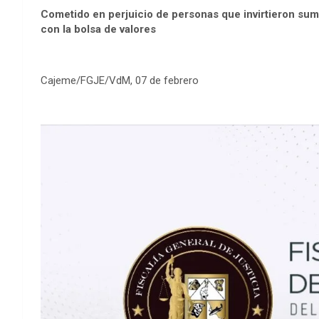
Cometido en perjuicio de personas que invirtieron su
con la bolsa de valores
Cajeme/FGJE/VdM, 07 de febrero