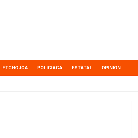
ETCHOJOA
POLICIACA
ESTATAL
OPINION