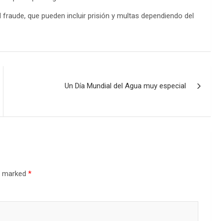
 fraude, que pueden incluir prisión y multas dependiendo del
Un Día Mundial del Agua muy especial
re marked
*