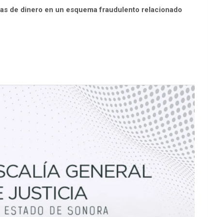
mas de dinero en un esquema fraudulento relacionado