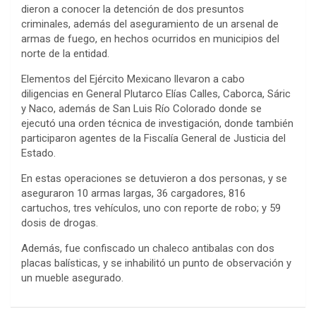
dieron a conocer la detención de dos presuntos
criminales, además del aseguramiento de un arsenal de
armas de fuego, en hechos ocurridos en municipios del
norte de la entidad.
Elementos del Ejército Mexicano llevaron a cabo
diligencias en General Plutarco Elías Calles, Caborca, Sáric
y Naco, además de San Luis Río Colorado donde se
ejecutó una orden técnica de investigación, donde también
participaron agentes de la Fiscalía General de Justicia del
Estado.
En estas operaciones se detuvieron a dos personas, y se
aseguraron 10 armas largas, 36 cargadores, 816
cartuchos, tres vehículos, uno con reporte de robo; y 59
dosis de drogas.
Además, fue confiscado un chaleco antibalas con dos
placas balísticas, y se inhabilitó un punto de observación y
un mueble asegurado.