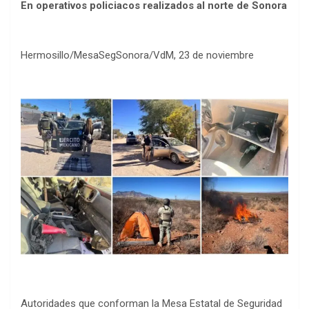
En operativos policiacos realizados al norte de Sonora
Hermosillo/MesaSegSonora/VdM, 23 de noviembre
Autoridades que conforman la Mesa Estatal de Seguridad