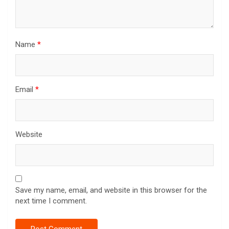
Name
*
Email
*
Website
Save my name, email, and website in this browser for the
next time I comment.