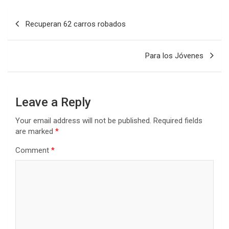
Post
Recuperan 62 carros robados
navigation
Para los Jóvenes
Leave a Reply
Your email address will not be published.
Required fields
are marked
*
Comment
*