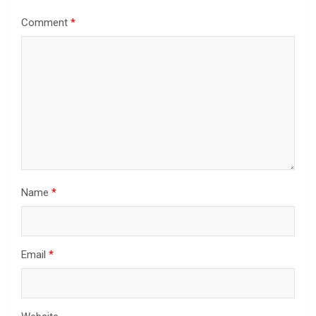
Comment
*
Name
*
Email
*