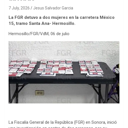
7 July, 2026
Jesus Salvador Garcia
La FGR detuvo a dos mujeres en la carretera México
15, tramo Santa Ana- Hermosillo.
Hermosillo/FGR/VdM, 06 de julio
La Fiscalía General de la República (FGR) en Sonora, inició