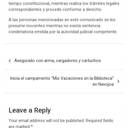
tiempo constitucional, mientras realiza los trámites legales
correspondientes y procede conforme a derecho
A las personas mencionadas en este comunicado se les
presume inocentes mientras no exista sentencia
condenatoria emitida por la autoridad judicial competente.
Post
Asegurado con arma, cargadores y cartuchos
navigation
Inicia el campamento “Mis Vacaciones en la Biblioteca”
en Navojoa
Leave a Reply
Your email address will not be published.
Required fields
are marked
*