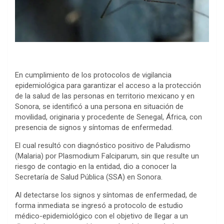
En cumplimiento de los protocolos de vigilancia
epidemiológica para garantizar el acceso a la protección
de la salud de las personas en territorio mexicano y en
Sonora, se identificó a una persona en situación de
movilidad, originaria y procedente de Senegal, África, con
presencia de signos y síntomas de enfermedad.
El cual resultó con diagnóstico positivo de Paludismo
(Malaria) por Plasmodium Falciparum, sin que resulte un
riesgo de contagio en la entidad, dio a conocer la
Secretaría de Salud Pública (SSA) en Sonora.
Al detectarse los signos y síntomas de enfermedad, de
forma inmediata se ingresó a protocolo de estudio
médico-epidemiológico con el objetivo de llegar a un