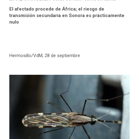
El afectado procede de África; el riesgo de
transmisión secundaria en Sonora es prácticamente
nulo
Hermosillo/VdM, 28 de septiembre