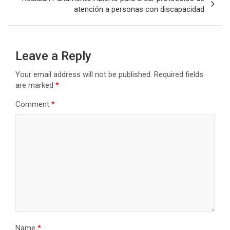
atención a personas con discapacidad
Leave a Reply
Your email address will not be published.
Required fields
are marked
*
Comment
*
Name
*