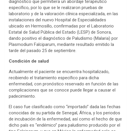
diagnóstico que permitiera un abordaje terapéutico
específico, por lo que se le realizaron pruebas de
laboratorio y de la valoración clínica especializada, en las
instalaciones del nuevo Hospital de Especialidades
ubicado en Hermosillo, confirmadas por el Laboratorio
Estatal de Salud Pública del Estado (LESP) de Sonora,
dando positivo el diagnóstico de Paludismo (Malaria) por
Plasmodium Falciparum, mediante resultado emitido la
tarde del pasado 25 de septiembre.
Condición de salud
Actualmente el paciente se encuentra hospitalizado,
recibiendo el tratamiento específico para dicha
enfermedad, con pronóstico reservado en función de las
complicaciones que se conoce puede llegar a causar el
padecimiento.
El caso fue clasificado como “importado” dada las fechas
conocidas de su partida de Senegal, África, y los periodos
de incubación de la enfermedad, así como el hecho de que
dicho país es “endémico” para paludismo producido por el