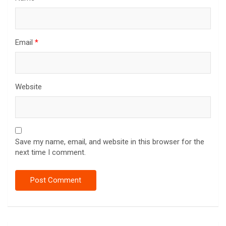
Email
*
Website
Save my name, email, and website in this browser for the
next time I comment.