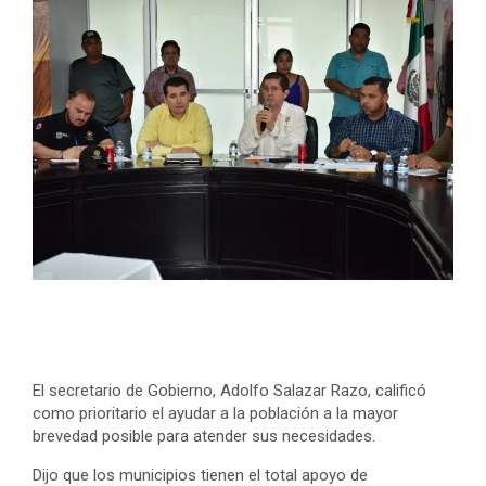
El secretario de Gobierno, Adolfo Salazar Razo, calificó
como prioritario el ayudar a la población a la mayor
brevedad posible para atender sus necesidades.
Dijo que los municipios tienen el total apoyo de