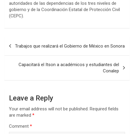
autoridades de las dependencias de los tres niveles de
gobierno y de la Coordinación Estatal de Protección Civil
(CEPC).
Post
Trabajos que realizará el Gobierno de México en Sonora
navigation
Capacitará el Itson a académicos y estudiantes del
Conalep
Leave a Reply
Your email address will not be published.
Required fields
are marked
*
Comment
*