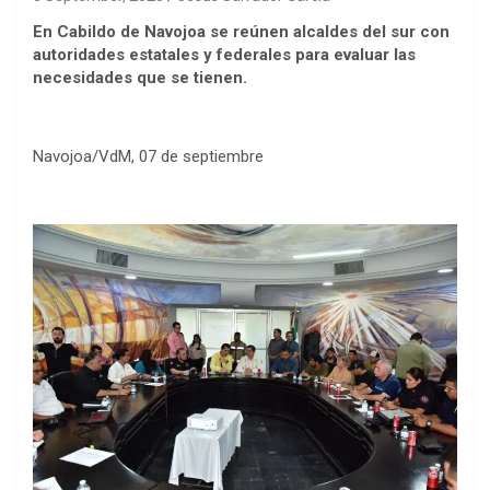
En Cabildo de Navojoa se reúnen alcaldes del sur con
autoridades estatales y federales para evaluar las
necesidades que se tienen.
Navojoa/VdM, 07 de septiembre