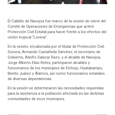
El Cabildo de Navojoa fue marco de la sesión de cierre del
Comité de Operaciones de Emergencias que activó
Protección Civil Estatal para hacer frente a los efectos del
ciclón tropical “Lorena”.
En la sesión, encabezada por el titular de Protección Civil,
Sonora, Armando Castañeda Sánchez; el secretario de
Gobierno, Adolfo Salazar Razo, y el alcalde de Navojoa,
Jorge Alberto Elías Retes, participaron alcaldes y
funcionarios de los municipios de Etchojo, Huatabampo,
Benito Juárez y Álamos, así como funcionarios estatales
de diversas dependencias.
En la sesión se determinaron las necesidades requeridas
para la asistencia a la población afectada en las distintas
comunidades de esos municipios.