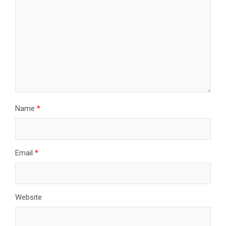
Name
*
Email
*
Website