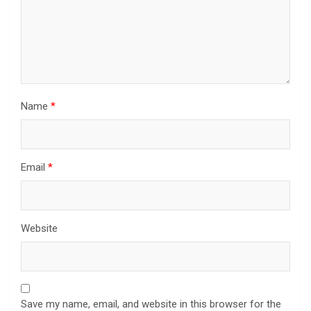
Name
*
Email
*
Website
Save my name, email, and website in this browser for the