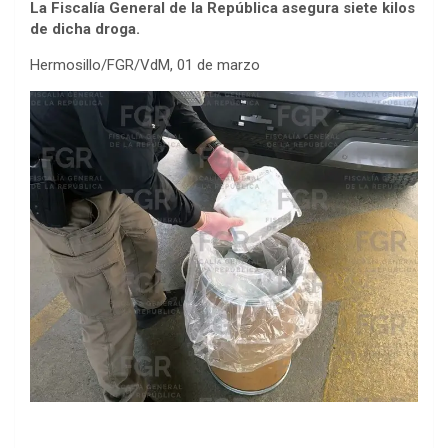
La Fiscalía General de la República asegura siete kilos
de dicha droga.
Hermosillo/FGR/VdM, 01 de marzo