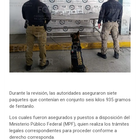
Durante la revisión, las autoridades aseguraron siete
paquetes que contenían en conjunto seis kilos 935 gramos
de fentanilo.
Los cuales fueron asegurados y puestos a disposición del
Ministerio Público Federal (MPF), quien realiza los trámites
legales correspondientes para proceder conforme a
derecho corresponda.