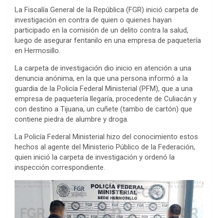
La Fiscalía General de la República (FGR) inició carpeta de
investigación en contra de quien o quienes hayan
participado en la comisión de un delito contra la salud,
luego de asegurar fentanilo en una empresa de paquetería
en Hermosillo.
La carpeta de investigación dio inicio en atención a una
denuncia anónima, en la que una persona informó a la
guardia de la Policía Federal Ministerial (PFM), que a una
empresa de paquetería llegaría, procedente de Culiacán y
con destino a Tijuana, un cuñete (tambo de cartón) que
contiene piedra de alumbre y droga.
La Policía Federal Ministerial hizo del conocimiento estos
hechos al agente del Ministerio Público de la Federación,
quien inició la carpeta de investigación y ordenó la
inspección correspondiente.