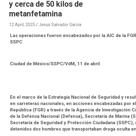
y cerca de 50 kilos de
metanfetamina
12 April, 2025
Jesus Salvador Garcia
⁠Las operaciones fueron encabezados por la AIC de la FGR
SSPC
Ciudad de México/SSPC/VdM, 11 de abril
En el marco de la Estrategia Nacional de Seguridad y resu
en carreteras nacionales, en acciones encabezadas por el
República (FGR) a través de la Agencia de Investigación Cr
de la Defensa Nacional (Defensa), Secretaría de Marina (
Secretaría de Seguridad y Protección Ciudadana (SSPC), e
detenidos dos hombres que transportaban droga oculta en