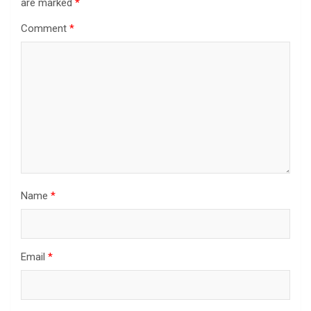
are marked
*
Comment
*
Name
*
Email
*