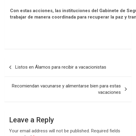
Con estas acciones, las instituciones del Gabinete de S
trabajar de manera coordinada para recuperar la paz y tranq
Post
Listos en Álamos para recibir a vacacionistas
navigation
Recomiendan vacunarse y alimentarse bien para estas
vacaciones
Leave a Reply
Your email address will not be published.
Required fields