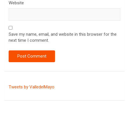
Website
Save my name, email, and website in this browser for the
next time I comment.
Tweets by ValledelMayo