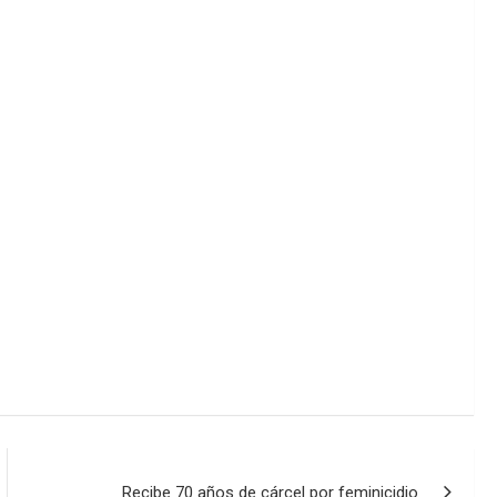
Recibe 70 años de cárcel por feminicidio