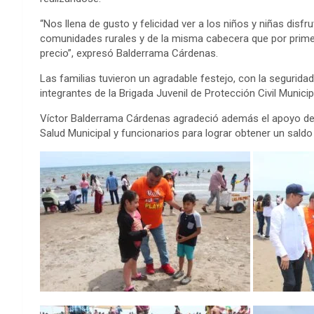
“Nos llena de gusto y felicidad ver a los niños y niñas disf
comunidades rurales y de la misma cabecera que por prime
precio”, expresó Balderrama Cárdenas.
Las familias tuvieron un agradable festejo, con la segurida
integrantes de la Brigada Juvenil de Protección Civil Municip
Víctor Balderrama Cárdenas agradeció además el apoyo de p
Salud Municipal y funcionarios para lograr obtener un saldo