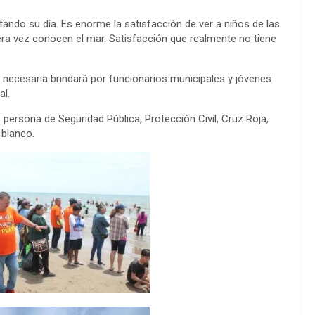
rutando su día. Es enorme la satisfacción de ver a niños de las
ra vez conocen el mar. Satisfacción que realmente no tiene
d necesaria brindará por funcionarios municipales y jóvenes
al.
ersona de Seguridad Pública, Protección Civil, Cruz Roja,
 blanco.