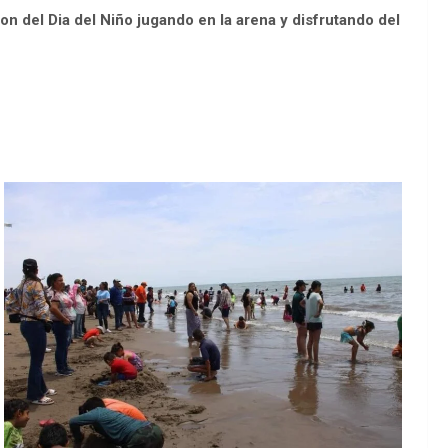
on del Dia del Niño jugando en la arena y disfrutando del