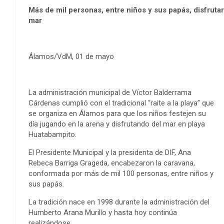
Más de mil personas, entre niños y sus papás, disfrutar
mar
Álamos/VdM, 01 de mayo
La administración municipal de Víctor Balderrama
Cárdenas cumplió con el tradicional “raite a la playa” que
se organiza en Álamos para que los niños festejen su
día jugando en la arena y disfrutando del mar en playa
Huatabampito.
El Presidente Municipal y la presidenta de DIF, Ana
Rebeca Barriga Grageda, encabezaron la caravana,
conformada por más de mil 100 personas, entre niños y
sus papás.
La tradición nace en 1998 durante la administración del
Humberto Arana Murillo y hasta hoy continúa
realizándose.