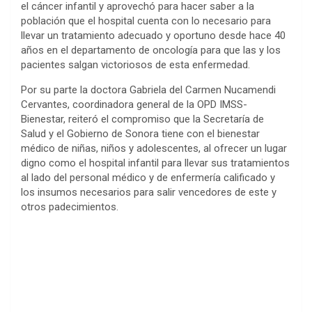
el cáncer infantil y aprovechó para hacer saber a la
población que el hospital cuenta con lo necesario para
llevar un tratamiento adecuado y oportuno desde hace 40
años en el departamento de oncología para que las y los
pacientes salgan victoriosos de esta enfermedad.
Por su parte la doctora Gabriela del Carmen Nucamendi
Cervantes, coordinadora general de la OPD IMSS-
Bienestar, reiteró el compromiso que la Secretaría de
Salud y el Gobierno de Sonora tiene con el bienestar
médico de niñas, niños y adolescentes, al ofrecer un lugar
digno como el hospital infantil para llevar sus tratamientos
al lado del personal médico y de enfermería calificado y
los insumos necesarios para salir vencedores de este y
otros padecimientos.