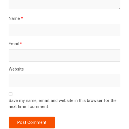
Name
*
Email
*
Website
Save my name, email, and website in this browser for the
next time I comment.