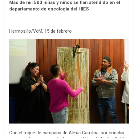
Más de mil 500 niñas y niños se han atendido en el
departamento de oncología del HIES
Hermosillo/VdM, 15 de febrero
Con el toque de campana de Alexia Carolina, por concluir