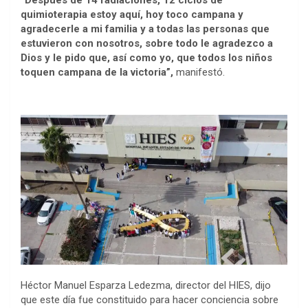
quimioterapia estoy aquí, hoy toco campana y
agradecerle a mi familia y a todas las personas que
estuvieron con nosotros, sobre todo le agradezco a
Dios y le pido que, así como yo, que todos los niños
toquen campana de la victoria”,
manifestó.
Héctor Manuel Esparza Ledezma, director del HIES, dijo
que este día fue constituido para hacer conciencia sobre