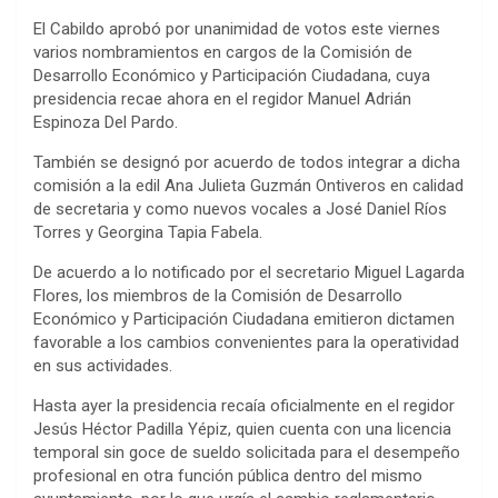
El Cabildo aprobó por unanimidad de votos este viernes
varios nombramientos en cargos de la Comisión de
Desarrollo Económico y Participación Ciudadana, cuya
presidencia recae ahora en el regidor Manuel Adrián
Espinoza Del Pardo.
También se designó por acuerdo de todos integrar a dicha
comisión a la edil Ana Julieta Guzmán Ontiveros en calidad
de secretaria y como nuevos vocales a José Daniel Ríos
Torres y Georgina Tapia Fabela.
De acuerdo a lo notificado por el secretario Miguel Lagarda
Flores, los miembros de la Comisión de Desarrollo
Económico y Participación Ciudadana emitieron dictamen
favorable a los cambios convenientes para la operatividad
en sus actividades.
Hasta ayer la presidencia recaía oficialmente en el regidor
Jesús Héctor Padilla Yépiz, quien cuenta con una licencia
temporal sin goce de sueldo solicitada para el desempeño
profesional en otra función pública dentro del mismo