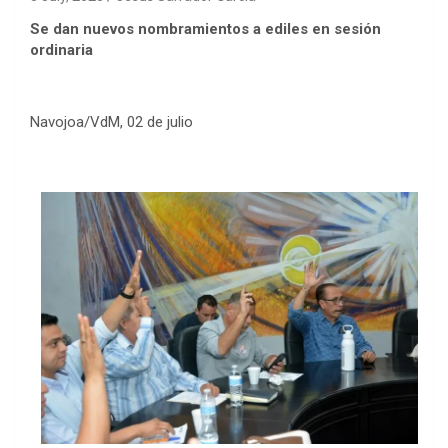
Se dan nuevos nombramientos a ediles en sesión
ordinaria
Navojoa/VdM, 02 de julio