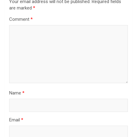
Your email address will not be published.
Required fields
are marked
*
Comment
*
Name
*
Email
*