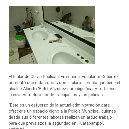
El titular de Obras Públicas, Emmanuel Escalante Gutiérrez,
comentó que estas obras son el claro ejemplo que tiene el
alcalde Alberto ‘Beto’ Vázquez para dignificar y fortalecer
la infraestructura donde trabajan las y los policías.
“Este es un esfuerzo de la actual administración para
ofrecerle un espacio digno a la Policía Municipal, quienes
desde sus diferentes labores realizan un arduo trabajo
para que prevalezca la seguridad en Huatabampo”,