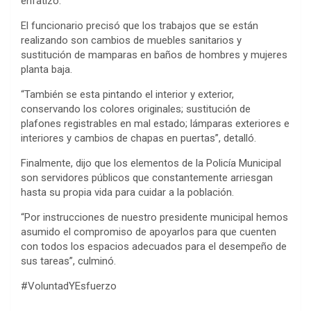
enfatizó.
El funcionario precisó que los trabajos que se están
realizando son cambios de muebles sanitarios y
sustitución de mamparas en baños de hombres y mujeres
planta baja.
“También se esta pintando el interior y exterior,
conservando los colores originales; sustitución de
plafones registrables en mal estado; lámparas exteriores e
interiores y cambios de chapas en puertas”, detalló.
Finalmente, dijo que los elementos de la Policía Municipal
son servidores públicos que constantemente arriesgan
hasta su propia vida para cuidar a la población.
“Por instrucciones de nuestro presidente municipal hemos
asumido el compromiso de apoyarlos para que cuenten
con todos los espacios adecuados para el desempeño de
sus tareas”, culminó.
#VoluntadYEsfuerzo