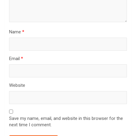
Name
*
Email
*
Website
Save my name, email, and website in this browser for the
next time I comment.