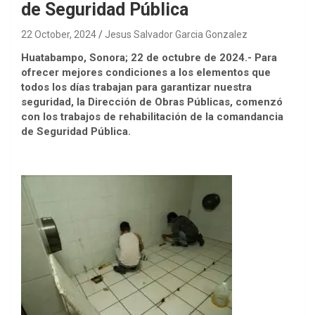
de Seguridad Pública
22 October, 2024
Jesus Salvador Garcia Gonzalez
Huatabampo, Sonora; 22 de octubre de 2024.- Para
ofrecer mejores condiciones a los elementos que
todos los días trabajan para garantizar nuestra
seguridad, la Dirección de Obras Públicas, comenzó
con los trabajos de rehabilitación de la comandancia
de Seguridad Pública.