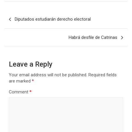
Post
Diputados estudiarán derecho electoral
navigation
Habrá desfile de Catrinas
Leave a Reply
Your email address will not be published.
Required fields
are marked
*
Comment
*