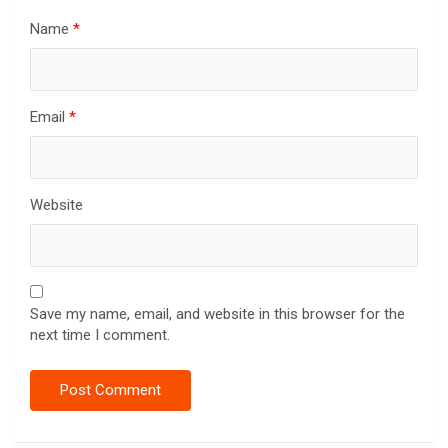
Name
*
Email
*
Website
Save my name, email, and website in this browser for the
next time I comment.