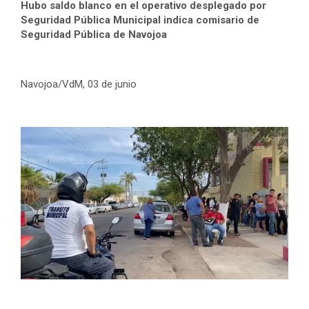
Hubo saldo blanco en el operativo desplegado por
Seguridad Pública Municipal indica comisario de
Seguridad Pública de Navojoa
Navojoa/VdM, 03 de junio