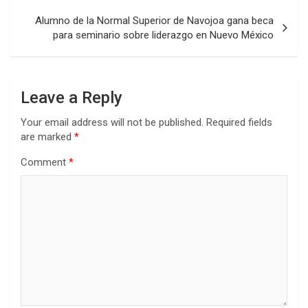
Alumno de la Normal Superior de Navojoa gana beca
para seminario sobre liderazgo en Nuevo México
Leave a Reply
Your email address will not be published.
Required fields
are marked
*
Comment
*