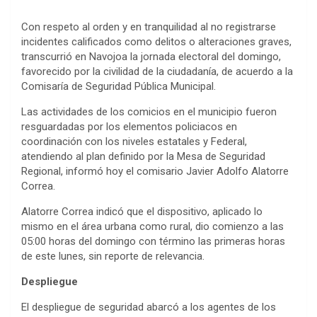
Con respeto al orden y en tranquilidad al no registrarse
incidentes calificados como delitos o alteraciones graves,
transcurrió en Navojoa la jornada electoral del domingo,
favorecido por la civilidad de la ciudadanía, de acuerdo a la
Comisaría de Seguridad Pública Municipal.
Las actividades de los comicios en el municipio fueron
resguardadas por los elementos policiacos en
coordinación con los niveles estatales y Federal,
atendiendo al plan definido por la Mesa de Seguridad
Regional, informó hoy el comisario Javier Adolfo Alatorre
Correa.
Alatorre Correa indicó que el dispositivo, aplicado lo
mismo en el área urbana como rural, dio comienzo a las
05:00 horas del domingo con término las primeras horas
de este lunes, sin reporte de relevancia.
Despliegue
El despliegue de seguridad abarcó a los agentes de los