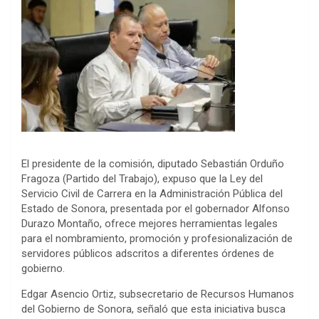
El presidente de la comisión, diputado Sebastián Orduño
Fragoza (Partido del Trabajo), expuso que la Ley del
Servicio Civil de Carrera en la Administración Pública del
Estado de Sonora, presentada por el gobernador Alfonso
Durazo Montaño, ofrece mejores herramientas legales
para el nombramiento, promoción y profesionalización de
servidores públicos adscritos a diferentes órdenes de
gobierno.
Edgar Asencio Ortiz, subsecretario de Recursos Humanos
del Gobierno de Sonora, señaló que esta iniciativa busca