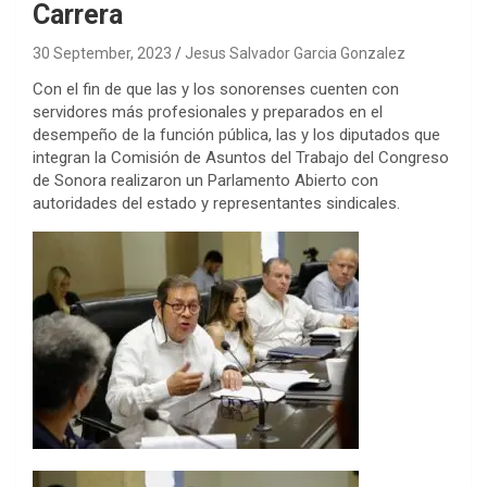
Carrera
30 September, 2023
Jesus Salvador Garcia Gonzalez
Con el fin de que las y los sonorenses cuenten con
servidores más profesionales y preparados en el
desempeño de la función pública, las y los diputados que
integran la Comisión de Asuntos del Trabajo del Congreso
de Sonora realizaron un Parlamento Abierto con
autoridades del estado y representantes sindicales.