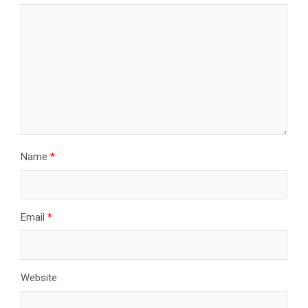
Name
*
Email
*
Website