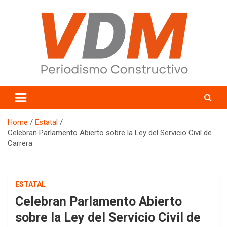
Skip
to
content
valledelmayo.com
Home
Estatal
Celebran Parlamento Abierto sobre la Ley del Servicio Civil de
Carrera
ESTATAL
Celebran Parlamento Abierto
sobre la Ley del Servicio Civil de