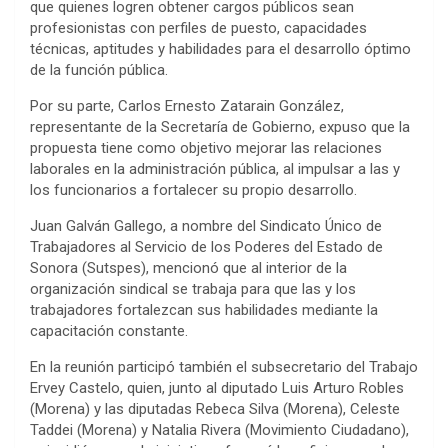
que quienes logren obtener cargos públicos sean
profesionistas con perfiles de puesto, capacidades
técnicas, aptitudes y habilidades para el desarrollo óptimo
de la función pública.
Por su parte, Carlos Ernesto Zatarain González,
representante de la Secretaría de Gobierno, expuso que la
propuesta tiene como objetivo mejorar las relaciones
laborales en la administración pública, al impulsar a las y
los funcionarios a fortalecer su propio desarrollo.
Juan Galván Gallego, a nombre del Sindicato Único de
Trabajadores al Servicio de los Poderes del Estado de
Sonora (Sutspes), mencionó que al interior de la
organización sindical se trabaja para que las y los
trabajadores fortalezcan sus habilidades mediante la
capacitación constante.
En la reunión participó también el subsecretario del Trabajo
Ervey Castelo, quien, junto al diputado Luis Arturo Robles
(Morena) y las diputadas Rebeca Silva (Morena), Celeste
Taddei (Morena) y Natalia Rivera (Movimiento Ciudadano),