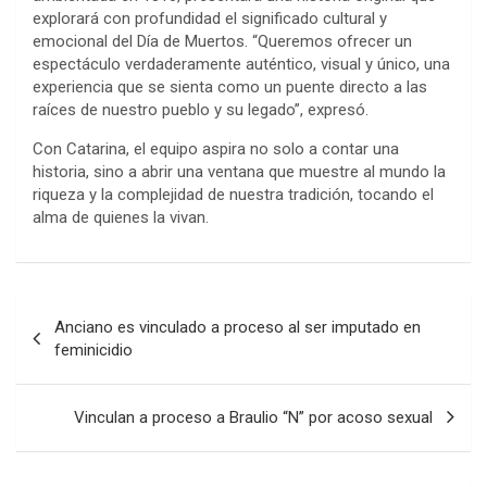
explorará con profundidad el significado cultural y
emocional del Día de Muertos. “Queremos ofrecer un
espectáculo verdaderamente auténtico, visual y único, una
experiencia que se sienta como un puente directo a las
raíces de nuestro pueblo y su legado”, expresó.
Con Catarina, el equipo aspira no solo a contar una
historia, sino a abrir una ventana que muestre al mundo la
riqueza y la complejidad de nuestra tradición, tocando el
alma de quienes la vivan.
Post
Anciano es vinculado a proceso al ser imputado en
navigation
feminicidio
Vinculan a proceso a Braulio “N” por acoso sexual