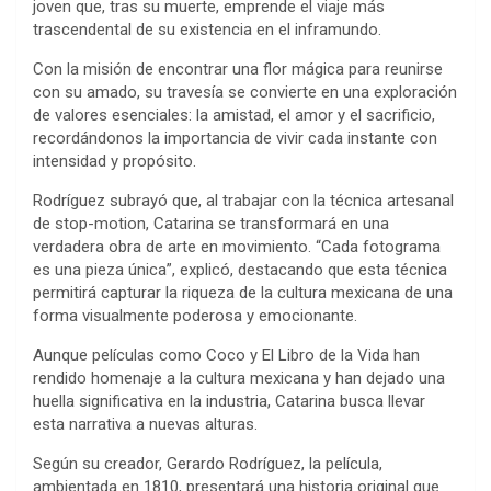
joven que, tras su muerte, emprende el viaje más
trascendental de su existencia en el inframundo.
Con la misión de encontrar una flor mágica para reunirse
con su amado, su travesía se convierte en una exploración
de valores esenciales: la amistad, el amor y el sacrificio,
recordándonos la importancia de vivir cada instante con
intensidad y propósito.
Rodríguez subrayó que, al trabajar con la técnica artesanal
de stop-motion, Catarina se transformará en una
verdadera obra de arte en movimiento. “Cada fotograma
es una pieza única”, explicó, destacando que esta técnica
permitirá capturar la riqueza de la cultura mexicana de una
forma visualmente poderosa y emocionante.
Aunque películas como Coco y El Libro de la Vida han
rendido homenaje a la cultura mexicana y han dejado una
huella significativa en la industria, Catarina busca llevar
esta narrativa a nuevas alturas.
Según su creador, Gerardo Rodríguez, la película,
ambientada en 1810, presentará una historia original que