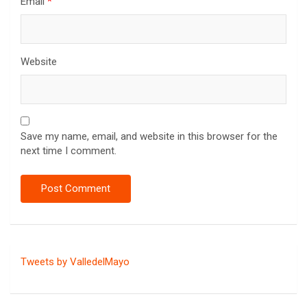
Email
*
Website
Save my name, email, and website in this browser for the
next time I comment.
Tweets by ValledelMayo