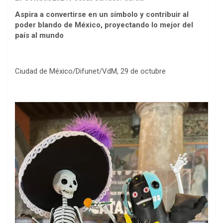
Aspira a convertirse en un símbolo y contribuir al
poder blando de México, proyectando lo mejor del
país al mundo
Ciudad de México/Difunet/VdM, 29 de octubre