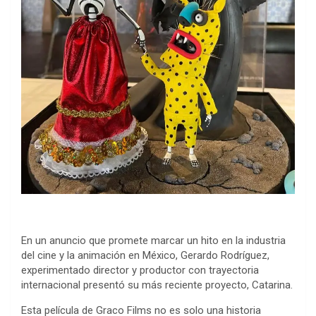
En un anuncio que promete marcar un hito en la industria
del cine y la animación en México, Gerardo Rodríguez,
experimentado director y productor con trayectoria
internacional presentó su más reciente proyecto, Catarina.
Esta película de Graco Films no es solo una historia