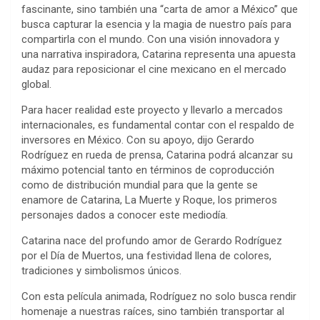
fascinante, sino también una “carta de amor a México” que
busca capturar la esencia y la magia de nuestro país para
compartirla con el mundo. Con una visión innovadora y
una narrativa inspiradora, Catarina representa una apuesta
audaz para reposicionar el cine mexicano en el mercado
global.
Para hacer realidad este proyecto y llevarlo a mercados
internacionales, es fundamental contar con el respaldo de
inversores en México. Con su apoyo, dijo Gerardo
Rodríguez en rueda de prensa, Catarina podrá alcanzar su
máximo potencial tanto en términos de coproducción
como de distribución mundial para que la gente se
enamore de Catarina, La Muerte y Roque, los primeros
personajes dados a conocer este mediodía.
Catarina nace del profundo amor de Gerardo Rodríguez
por el Día de Muertos, una festividad llena de colores,
tradiciones y simbolismos únicos.
Con esta película animada, Rodríguez no solo busca rendir
homenaje a nuestras raíces, sino también transportar al