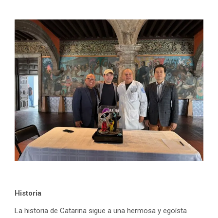
Historia
La historia de Catarina sigue a una hermosa y egoísta