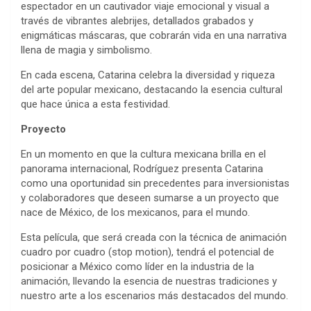
espectador en un cautivador viaje emocional y visual a
través de vibrantes alebrijes, detallados grabados y
enigmáticas máscaras, que cobrarán vida en una narrativa
llena de magia y simbolismo.
En cada escena, Catarina celebra la diversidad y riqueza
del arte popular mexicano, destacando la esencia cultural
que hace única a esta festividad.
Proyecto
En un momento en que la cultura mexicana brilla en el
panorama internacional, Rodríguez presenta Catarina
como una oportunidad sin precedentes para inversionistas
y colaboradores que deseen sumarse a un proyecto que
nace de México, de los mexicanos, para el mundo.
Esta película, que será creada con la técnica de animación
cuadro por cuadro (stop motion), tendrá el potencial de
posicionar a México como líder en la industria de la
animación, llevando la esencia de nuestras tradiciones y
nuestro arte a los escenarios más destacados del mundo.