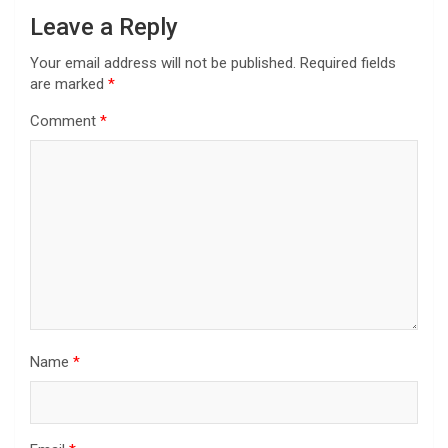
Leave a Reply
Your email address will not be published.
Required fields
are marked
*
Comment
*
Name
*