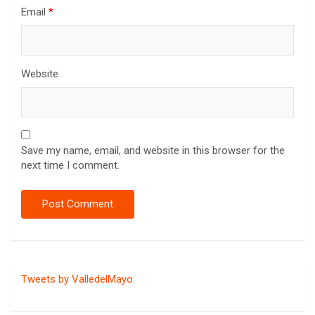
Email
*
Website
Save my name, email, and website in this browser for the
next time I comment.
Tweets by ValledelMayo