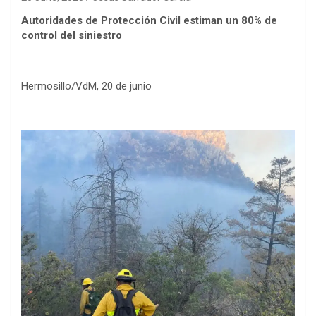
Autoridades de Protección Civil estiman un 80% de
control del siniestro
Hermosillo/VdM, 20 de junio