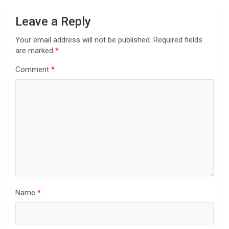
Leave a Reply
Your email address will not be published.
Required fields
are marked
*
Comment
*
Name
*