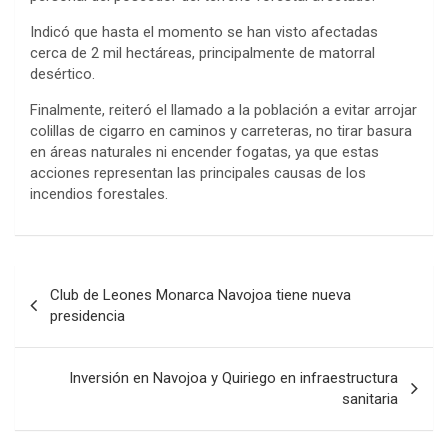
Indicó que hasta el momento se han visto afectadas
cerca de 2 mil hectáreas, principalmente de matorral
desértico.
Finalmente, reiteró el llamado a la población a evitar arrojar
colillas de cigarro en caminos y carreteras, no tirar basura
en áreas naturales ni encender fogatas, ya que estas
acciones representan las principales causas de los
incendios forestales.
Post
Club de Leones Monarca Navojoa tiene nueva
navigation
presidencia
Inversión en Navojoa y Quiriego en infraestructura
sanitaria